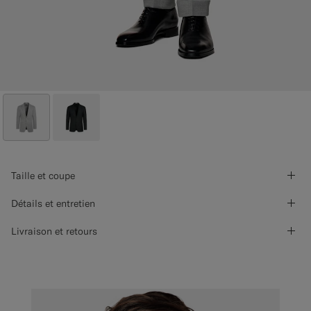
Taille et coupe
Détails et entretien
Livraison et retours