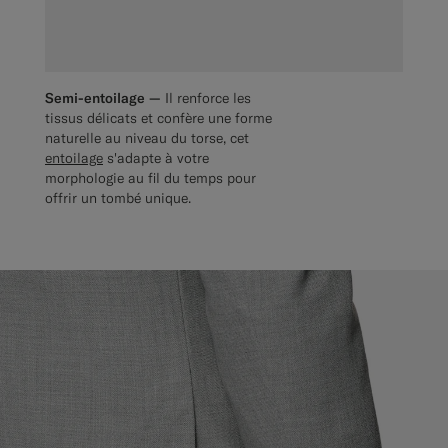
Semi-entoilage —
Il renforce les
tissus délicats et confère une forme
naturelle au niveau du torse, cet
entoilage
s'adapte à votre
morphologie au fil du temps pour
offrir un tombé unique.