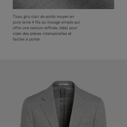
Tissu gris clair de poids moyen en
pure laine 4 fils au tissage simple qui
offre une texture raffinée. Idéal pour
créer des pièces intemporelles et
faciles à porter.