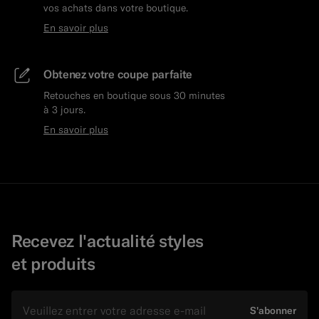
vos achats dans votre boutique.
En savoir plus
Obtenez votre coupe parfaite
Retouches en boutique sous 30 minutes
à 3 jours.
En savoir plus
Recevez l'actualité styles
et produits
E-mail
S'abonner