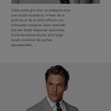
Cette veste gris clair se présente avec
une coupe ajustée au niveau de la
poitrine et de la taille offrant une
silhouette moderne. Semi-entoilée,
elle est dotée d'épaules naturelles,
d'une fermeture droite, d'un large
revers cranté et de poches
passepoilées.