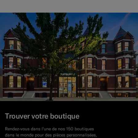
Trouver votre boutique
Rendez-vous dans l'une de nos 150 boutiques
dans le monde pour des pièces personnalisées,