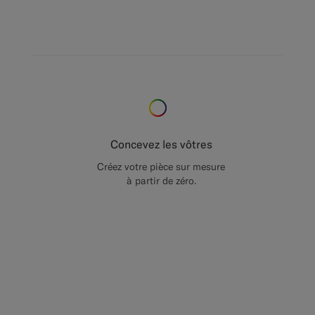
Concevez les vôtres
Créez votre pièce sur mesure
à partir de zéro.