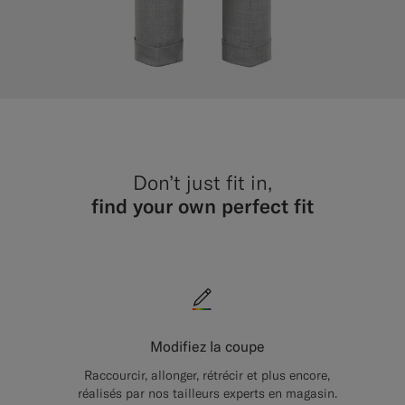
Don’t just fit in,
find your own perfect fit
Modifiez la coupe
Raccourcir, allonger, rétrécir et plus encore,
réalisés par nos tailleurs experts en magasin.