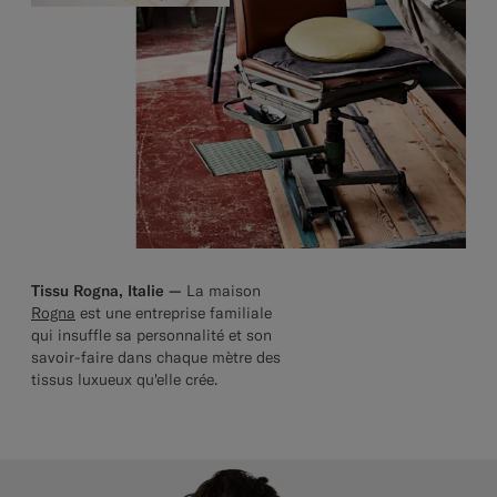
Tissu Rogna, Italie —
La maison
Rogna
est une entreprise familiale
qui insuffle sa personnalité et son
savoir-faire dans chaque mètre des
tissus luxueux qu'elle crée.