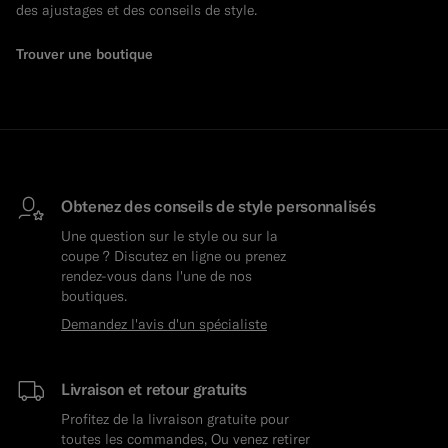
des ajustages et des conseils de style.
Trouver une boutique
Obtenez des conseils de style personnalisés
Une question sur le style ou sur la
coupe ? Discutez en ligne ou prenez
rendez-vous dans l'une de nos
boutiques.
Demandez l'avis d'un spécialiste
Livraison et retour gratuits
Profitez de la livraison gratuite pour
toutes les commandes, Ou venez retirer