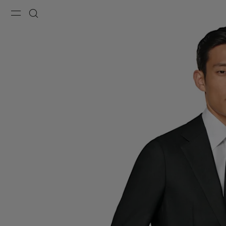
Menu
Recherche