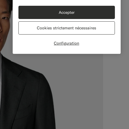
Accepter
Cookies strictement nécessaires
Configuration