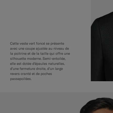
Cette veste vert foncé se présente
avec une coupe ajustée au niveau de
la poitrine et de la taille qui offre une
silhouette moderne. Semi-entoilée,
elle est dotée d'épaules naturelles,
d'une fermeture droite, d'un large
revers cranté et de poches
passepoilées.