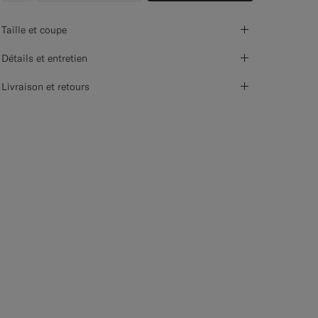
Taille et coupe
Détails et entretien
Livraison et retours