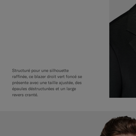
Structuré pour une silhouette
raffinée, ce blazer droit vert foncé se
présente avec une taille ajustée, des
épaules déstructurées et un large
revers cranté.