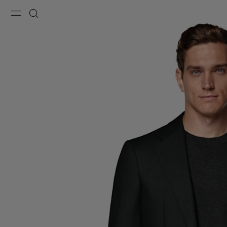
Menu
Recherche