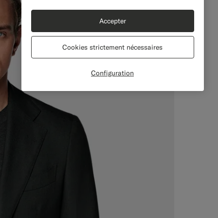
Accepter
Cookies strictement nécessaires
Configuration