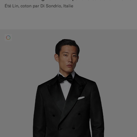
Été Lin, coton par Di Sondrio, Italie