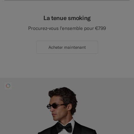
La tenue smoking
Procurez-vous l'ensemble pour €799
Acheter maintenant