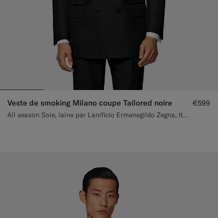
Veste de smoking Milano coupe Tailored noire
€599
All season Soie, laine par Lanificio Ermenegildo Zegna, Italie