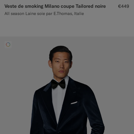
Veste de smoking Milano coupe Tailored noire
€449
All season Laine soie par E.Thomas, Italie