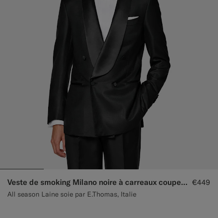
Veste de smoking Milano noire à carreaux coupe tailored
€449
All season Laine soie par E.Thomas, Italie