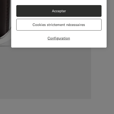
Accepter
Cookies strictement nécessaires
Configuration