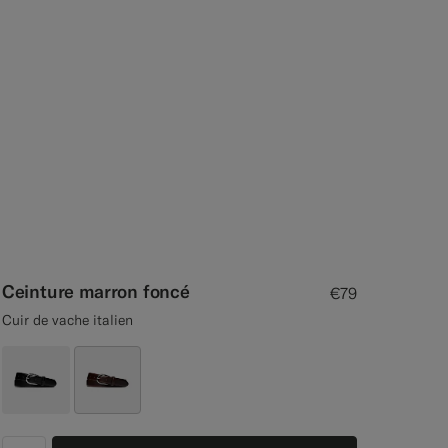
Ceinture marron foncé
€79
Cuir de vache italien