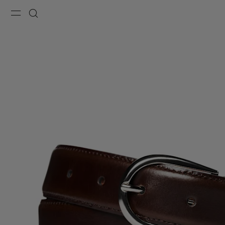
Menu
Recherche