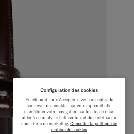
Configuration des cookies
En cliquant sur « Accepter », vous acceptez de
conserver des cookies sur votre appareil afin
d'améliorer votre navigation sur le site, de nous
aider à en analyser l'utilisation, et de contribuer à
nos efforts de marketing.
Consulter la politique en
matière de cookies