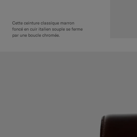
Cette ceinture classique marron
foncé en cuir italien souple se ferme
par une boucle chromée.