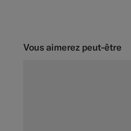
Vous aimerez peut-être