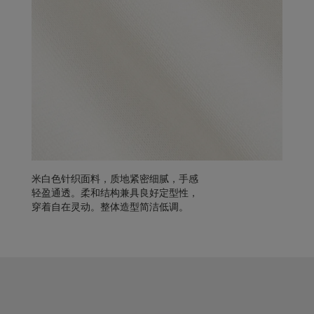
米白色针织面料，质地紧密细腻，手感
轻盈通透。柔和结构兼具良好定型性，
穿着自在灵动。整体造型简洁低调。