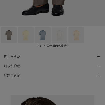
6-7个工作日内免费送达
尺寸与剪裁
细节和护理
配送与退货