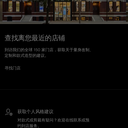
查找离您最近的店铺
到访我们的全球 150 家门店，获取关于量身改制、
定制和款式造型的建议。
寻找门店
获取个人风格建议
对款式或剪裁有疑问？欢迎在线联系或预
约到店服务。