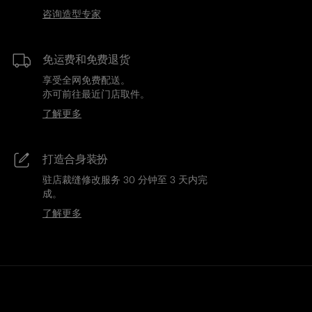
咨询造型专家
免运费和免费退货
享受全网免费配送。
亦可前往最近门店取件。
了解更多
打造合身装扮
驻店裁缝修改服务 30 分钟至 3 天内完
成。
了解更多