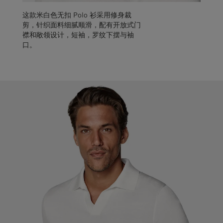
这款米白色无扣 Polo 衫采用修身裁
剪，针织面料细腻顺滑，配有开放式门
襟和敞领设计，短袖，罗纹下摆与袖
口。