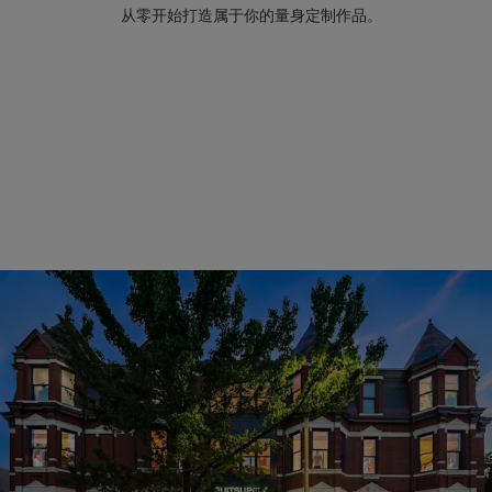
从零开始打造属于你的量身定制作品。