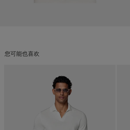
您可能也喜欢