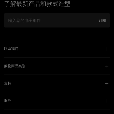
了解最新产品和款式造型
邮件
订阅
联系我们
购物商品类别
支持
服务