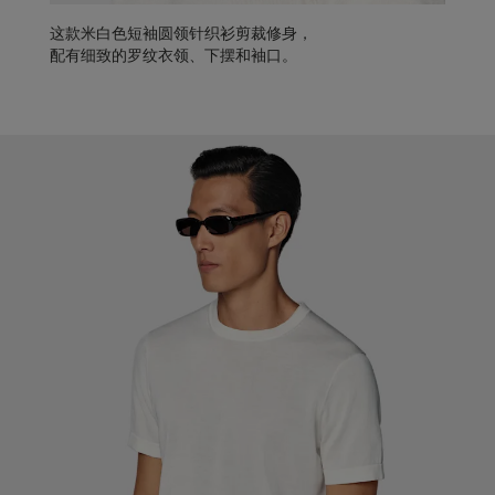
这款米白色短袖圆领针织衫剪裁修身，
配有细致的罗纹衣领、下摆和袖口。