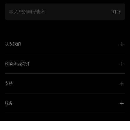
邮件
订阅
联系我们
购物商品类别
支持
服务
关于我们