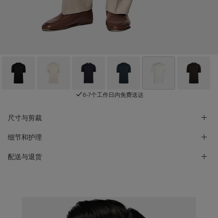
6-7个工作日内免费送达
尺寸与剪裁
细节和护理
配送与退货