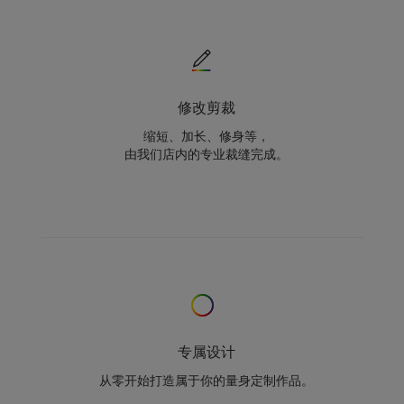
修改剪裁
缩短、加长、修身等，
由我们店内的专业裁缝完成。
专属设计
从零开始打造属于你的量身定制作品。