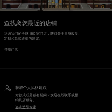
查找离您最近的店铺
到访我们的全球 150 家门店，获取关于量身改制、
定制和款式造型的建议。
寻找门店
获取个人风格建议
对款式或剪裁有疑问？欢迎在线联系或预
约到店服务。
咨询造型专家