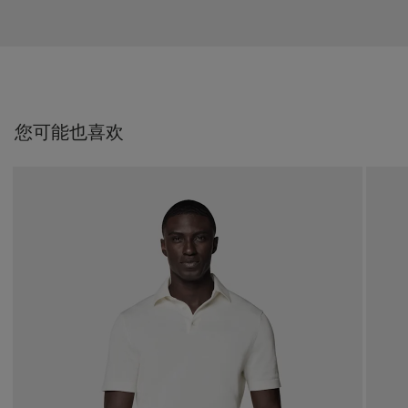
您可能也喜欢