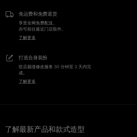
免运费和免费退货
享受全网免费配送。
亦可前往最近门店取件。
了解更多
打造合身装扮
驻店裁缝修改服务 30 分钟至 3 天内完
成。
了解更多
了解最新产品和款式造型