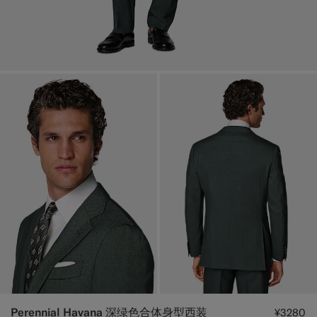
Perennial Havana 深绿色合体身型西装
¥3280