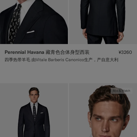
Perennial Havana 藏青色合体身型西装
¥3260
四季热带羊毛 由Vitale Barberis Canonico生产，产自意大利
Mix & Match