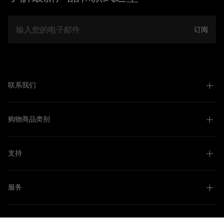
邮件
订阅
联系我们
购物商品类别
支持
服务
关于我们