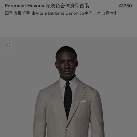
Perennial Havana 深灰色合体身型西装
¥3260
四季热带羊毛 由Vitale Barberis Canonico生产，产自意大利