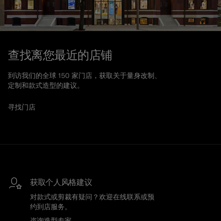
查找离您最近的店铺
到访我们的全球 150 家门店，获取关于量身改制、
定制和款式造型的建议。
寻找门店
获取个人风格建议
对款式或剪裁有疑问？欢迎在线联系或预
约到店服务。
咨询造型专家