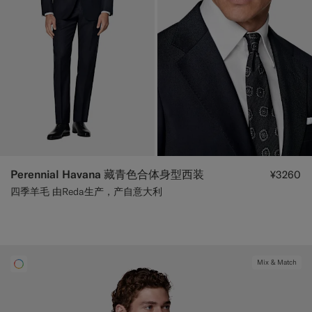
Perennial Havana 藏青色合体身型西装
¥3260
四季羊毛 由Reda生产，产自意大利
Mix & Match