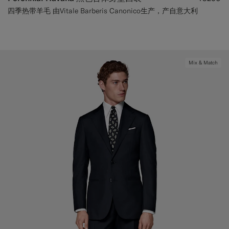
四季热带羊毛 由Vitale Barberis Canonico生产，产自意大利
Mix & Match