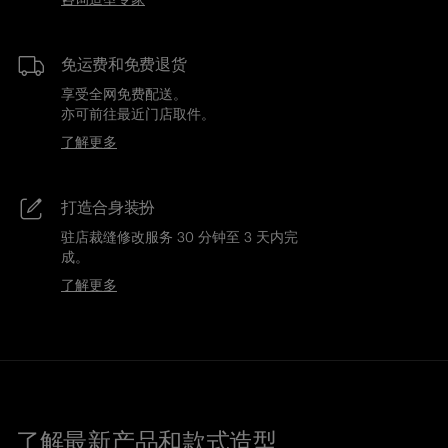
免运费和免费退货
享受全网免费配送。
亦可前往最近门店取件。
了解更多
打造合身装扮
驻店裁缝修改服务 30 分钟至 3 天内完
成。
了解更多
了解最新产品和款式造型