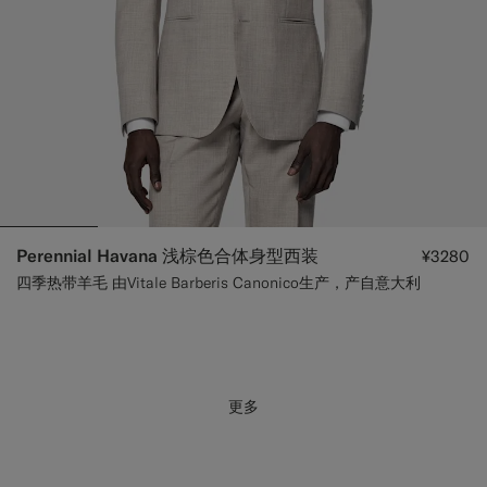
Perennial Havana 浅棕色合体身型西装
¥3280
四季热带羊毛 由Vitale Barberis Canonico生产，产自意大利
更多