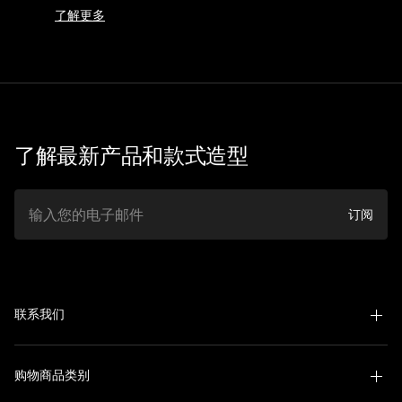
了解更多
了解最新产品和款式造型
邮件
订阅
联系我们
购物商品类别