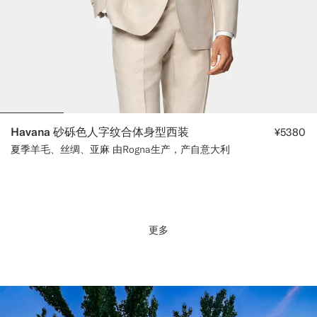
Havana 砂砾色人字纹合体身型西装
¥5380
夏季羊毛、丝绸、亚麻 由Rogna生产，产自意大利
更多