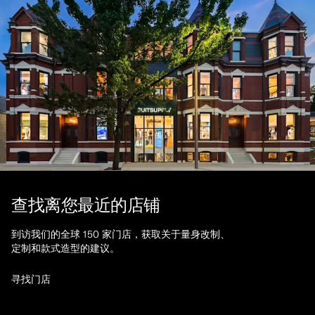
查找离您最近的店铺
到访我们的全球 150 家门店，获取关于量身改制、
定制和款式造型的建议。
寻找门店