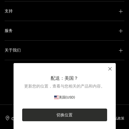
支持
服务
关于我们
Close
配送：美国？
可持续发展领军者
更新您的位置，查看与您相关的产品和内容。
美国
(USD)
切换位置
China Mainland
中文
隐私政策