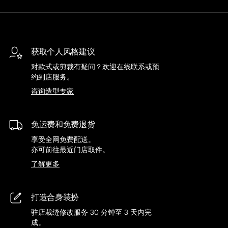
获取个人风格建议
对款式或剪裁有疑问？欢迎在线联系或预
约到店服务。
咨询造型专家
免运费和免费退货
享受全网免费配送。
亦可前往最近门店取件。
了解更多
打造合身装扮
驻店裁缝修改服务 30 分钟至 3 天内完
成。