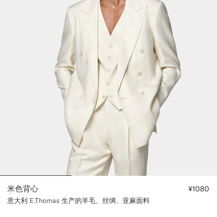
米色背心
¥1080
意大利 E.Thomas 生产的羊毛、丝绸、亚麻面料