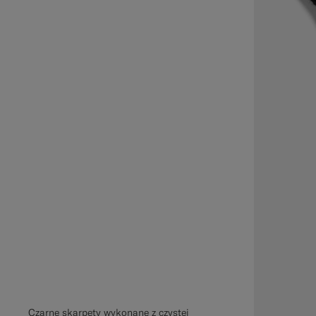
Czarne skarpety wykonane z czystej