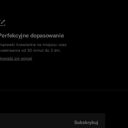
Perfekcyjne dopasowanie
oprawki krawieckie na miejscu: czas
czekiwania od 30 minut do 3 dni.
owiedz się więcej
Subskrybuj