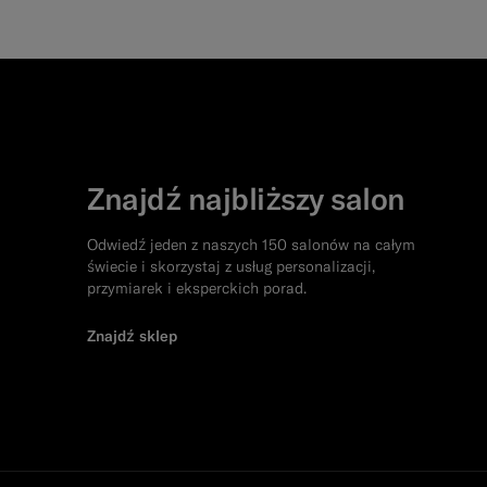
Znajdź najbliższy salon
Odwiedź jeden z naszych 150 salonów na całym
świecie i skorzystaj z usług personalizacji,
przymiarek i eksperckich porad.
Znajdź sklep