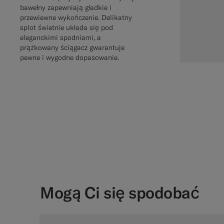
bawełny zapewniają gładkie i
przewiewne wykończenie. Delikatny
splot świetnie układa się pod
eleganckimi spodniami, a
prążkowany ściągacz gwarantuje
pewne i wygodne dopasowanie.
Mogą Ci się spodobać