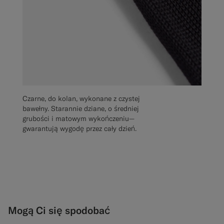
Czarne, do kolan, wykonane z czystej
bawełny. Starannie dziane, o średniej
grubości i matowym wykończeniu—
gwarantują wygodę przez cały dzień.
Mogą Ci się spodobać