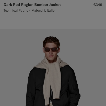
Dark Red Raglan Bomber Jacket
€349
Technical Fabric - Majocchi, Italie