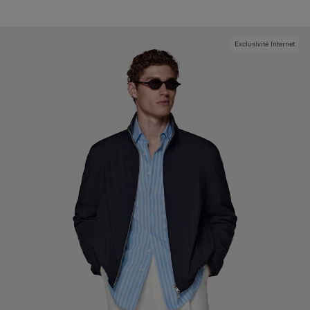
Exclusivité Internet