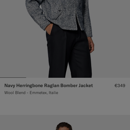
Navy Herringbone Raglan Bomber Jacket
€349
Wool Blend - Emmetex, Italie