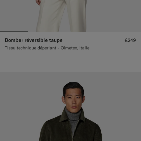
Bomber réversible taupe
€249
Tissu technique déperlant - Olmetex, Italie