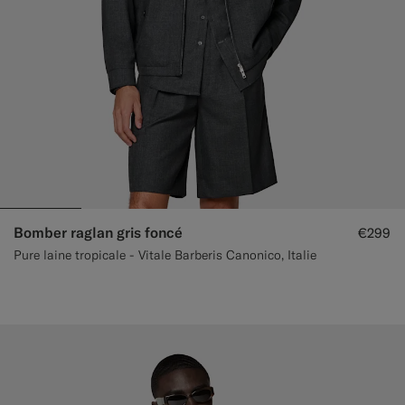
Bomber raglan gris foncé
€299
Pure laine tropicale - Vitale Barberis Canonico, Italie