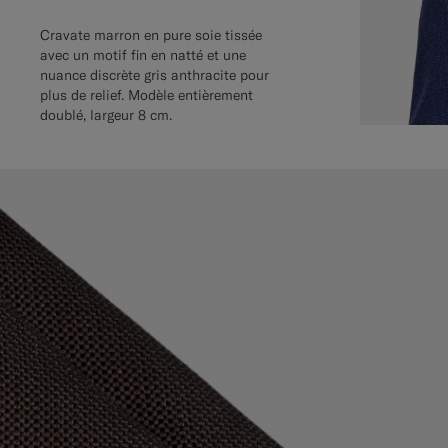
Cravate marron en pure soie tissée
avec un motif fin en natté et une
nuance discrète gris anthracite pour
plus de relief. Modèle entièrement
doublé, largeur 8 cm.