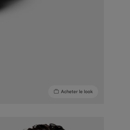
Acheter le look