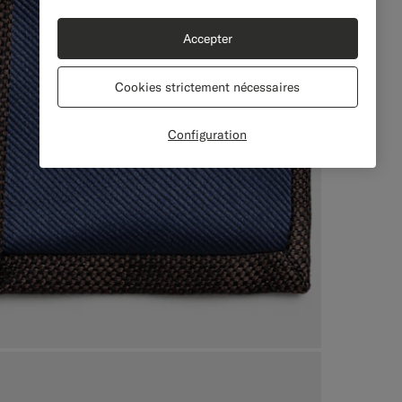
Accepter
Cookies strictement nécessaires
Configuration