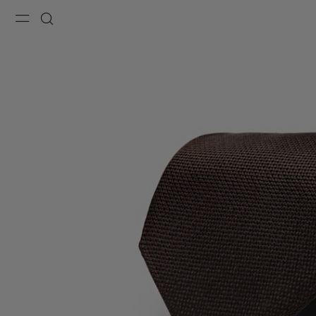
Menu
Recherche