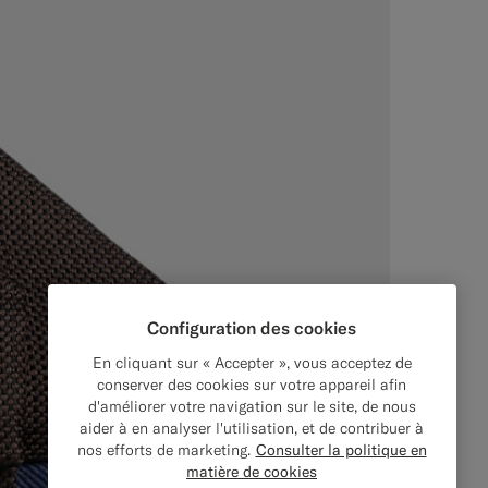
Configuration des cookies
En cliquant sur « Accepter », vous acceptez de
conserver des cookies sur votre appareil afin
d'améliorer votre navigation sur le site, de nous
aider à en analyser l'utilisation, et de contribuer à
nos efforts de marketing.
Consulter la politique en
matière de cookies