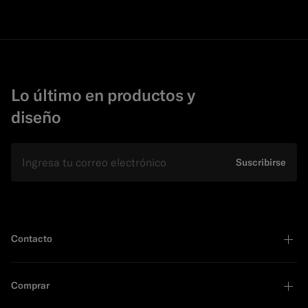
Lo último en productos y
diseño
E-mail
Suscribirse
Contacto
Comprar