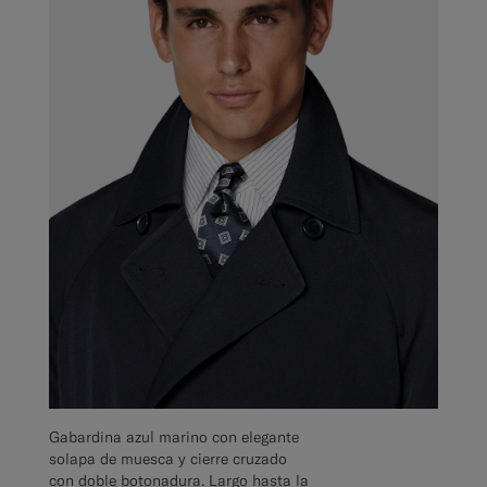
Gabardina azul marino con elegante
solapa de muesca y cierre cruzado
con doble botonadura. Largo hasta la