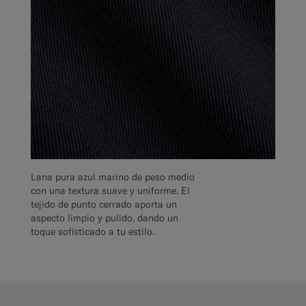
Lana pura azul marino de peso medio
con una textura suave y uniforme. El
tejido de punto cerrado aporta un
aspecto limpio y pulido, dando un
toque sofisticado a tu estilo.