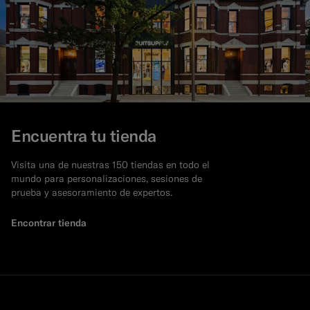
Encuentra tu tienda
Visita una de nuestras 150 tiendas en todo el
mundo para personalizaciones, sesiones de
prueba y asesoramiento de expertos.
Encontrar tienda