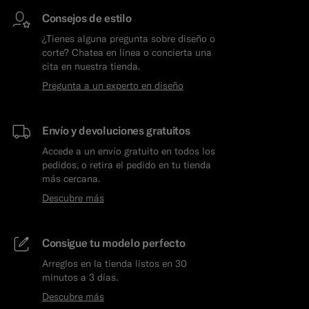
Consejos de estilo
¿Tienes alguna pregunta sobre diseño o
corte? Chatea en línea o concierta una
cita en nuestra tienda.
Pregunta a un experto en diseño
Envío y devoluciones gratuitos
Accede a un envío gratuito en todos los
pedidos, o retira el pedido en tu tienda
más cercana.
Descubre más
Consigue tu modelo perfecto
Arreglos en la tienda listos en 30
minutos a 3 días.
Descubre más