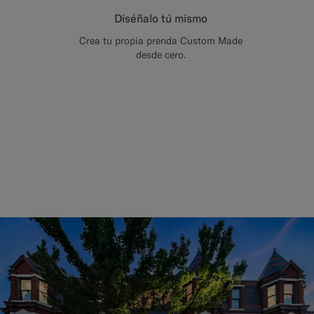
Diséñalo tú mismo
Crea tu propia prenda Custom Made
desde cero.