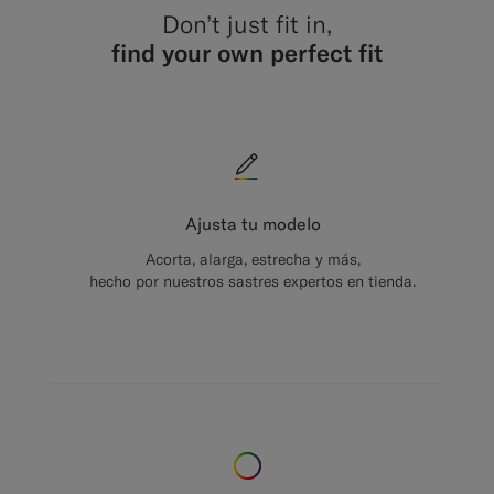
Don’t just fit in,
find your own perfect fit
Ajusta tu modelo
Acorta, alarga, estrecha y más,
hecho por nuestros sastres expertos en tienda.