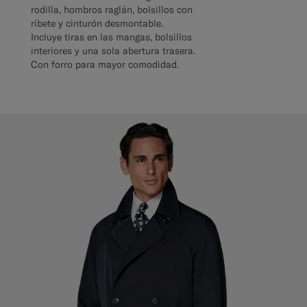
rodilla, hombros raglán, bolsillos con
ribete y cinturón desmontable.
Incluye tiras en las mangas, bolsillos
interiores y una sola abertura trasera.
Con forro para mayor comodidad.