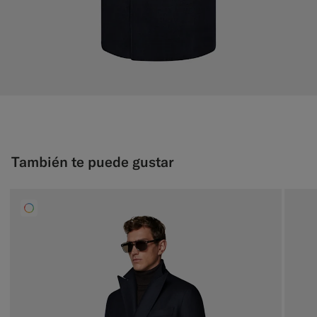
También te puede gustar