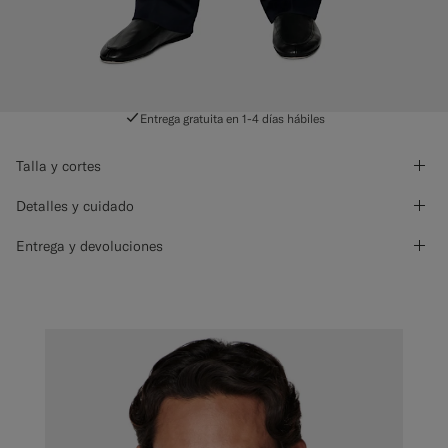
Entrega gratuita en 1-4 días hábiles
Talla y cortes
Detalles y cuidado
Entrega y devoluciones