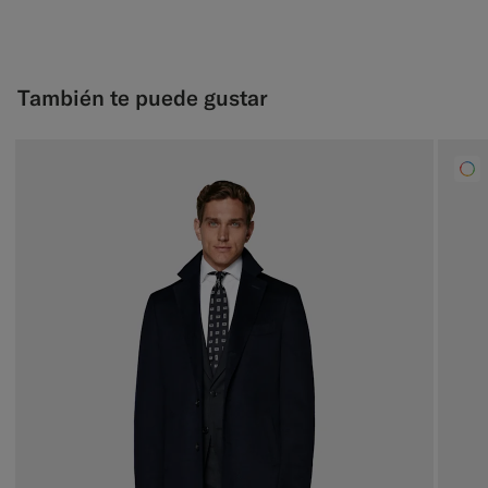
También te puede gustar