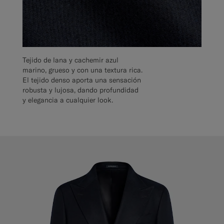
Tejido de lana y cachemir azul
marino, grueso y con una textura rica.
El tejido denso aporta una sensación
robusta y lujosa, dando profundidad
y elegancia a cualquier look.