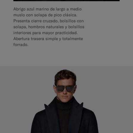
Abrigo azul marino de largo a medio
muslo con solapa de pico clásica.
Presenta cierre cruzado, bolsillos con
solapa, hombros naturales y bolsillos
interiores para mayor practicidad.
Abertura trasera simple y totalmente
forrado.