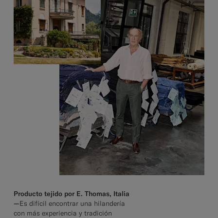
Producto tejido por E. Thomas, Italia
—
Es difícil encontrar una hilandería
con más experiencia y tradición