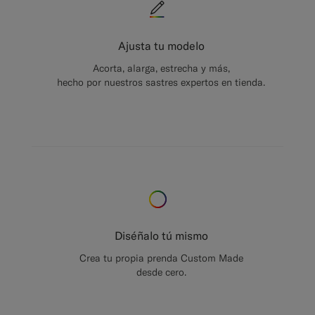
Ajusta tu modelo
Acorta, alarga, estrecha y más,
hecho por nuestros sastres expertos en tienda.
Diséñalo tú mismo
Crea tu propia prenda Custom Made
desde cero.