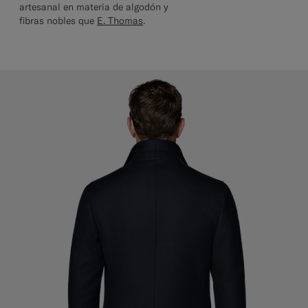
artesanal en materia de algodón y
fibras nobles que
E. Thomas
.