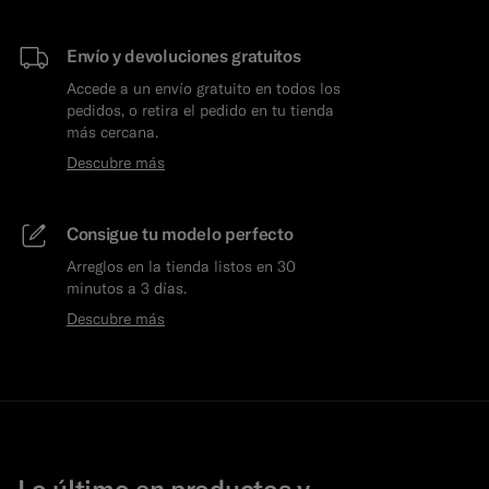
Envío y devoluciones gratuitos
Accede a un envío gratuito en todos los
pedidos, o retira el pedido en tu tienda
más cercana.
Descubre más
Consigue tu modelo perfecto
Arreglos en la tienda listos en 30
minutos a 3 días.
Descubre más
Lo último en productos y