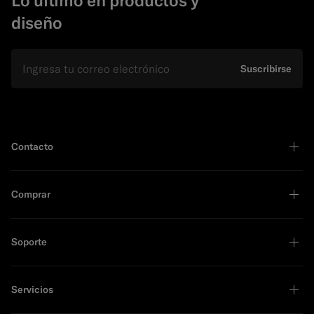
diseño
E-mail
Suscribirse
Contacto
Comprar
Soporte
Servicios