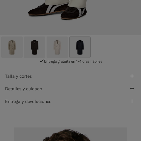
Entrega gratuita en 1-4 días hábiles
Talla y cortes
Detalles y cuidado
Entrega y devoluciones