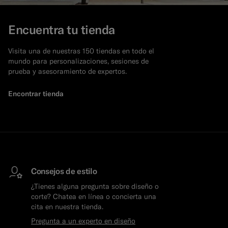
Encuentra tu tienda
Visita una de nuestras 150 tiendas en todo el
mundo para personalizaciones, sesiones de
prueba y asesoramiento de expertos.
Encontrar tienda
Consejos de estilo
¿Tienes alguna pregunta sobre diseño o
corte? Chatea en línea o concierta una
cita en nuestra tienda.
Pregunta a un experto en diseño