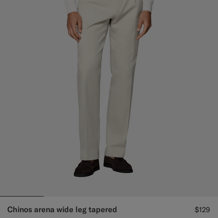
Chinos arena wide leg tapered
$129