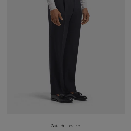
Guía de modelo