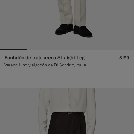
Pantalón de traje arena Straight Leg
$199
Verano Lino y algodón de Di Sondrio, Italia