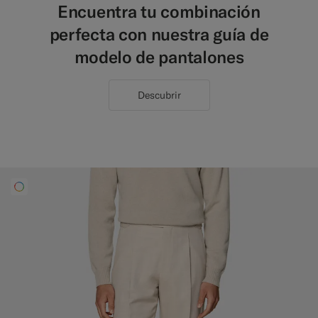
Encuentra tu combinación
perfecta con nuestra guía de
modelo de pantalones
Descubrir