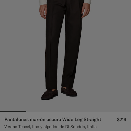
Pantalones marrón oscuro Wide Leg Straight
$219
Verano Tencel, lino y algodón de Di Sondrio, Italia