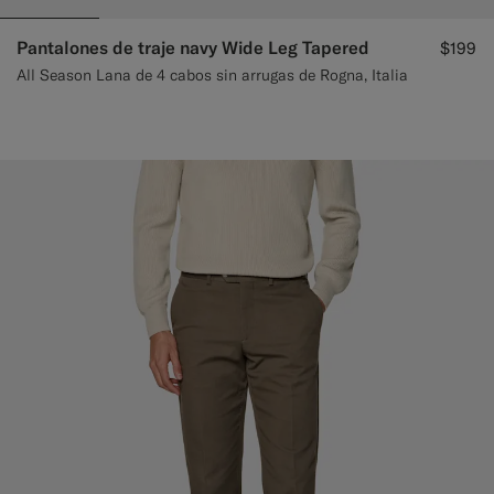
Pantalones de traje navy Wide Leg Tapered
$199
All Season Lana de 4 cabos sin arrugas de Rogna, Italia