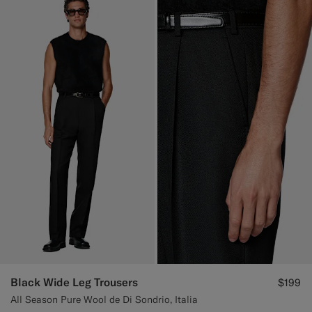
Black Wide Leg Trousers
$199
All Season Pure Wool de Di Sondrio, Italia