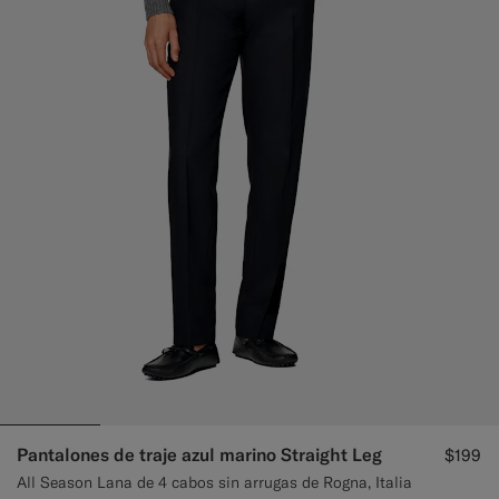
Pantalones de traje azul marino Straight Leg
$199
All Season Lana de 4 cabos sin arrugas de Rogna, Italia