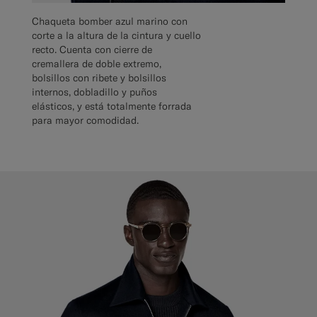
Chaqueta bomber azul marino con
corte a la altura de la cintura y cuello
recto. Cuenta con cierre de
cremallera de doble extremo,
bolsillos con ribete y bolsillos
internos, dobladillo y puños
elásticos, y está totalmente forrada
para mayor comodidad.