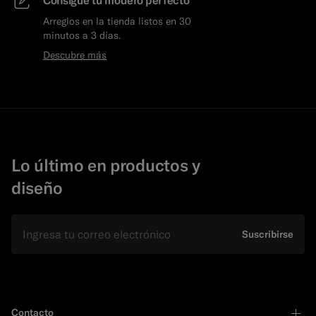
Consigue tu modelo perfecto
Arreglos en la tienda listos en 30
minutos a 3 días.
Descubre más
Lo último en productos y
diseño
E-mail
Suscribirse
Contacto