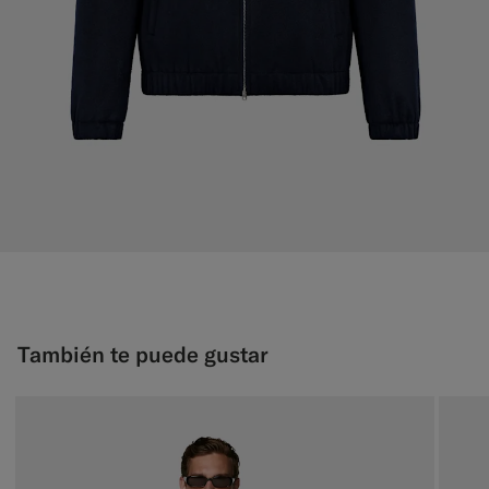
También te puede gustar