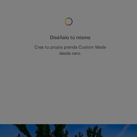
Diséñalo tú mismo
Crea tu propia prenda Custom Made
desde cero.