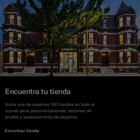
Encuentra tu tienda
Visita una de nuestras 150 tiendas en todo el
mundo para personalizaciones, sesiones de
prueba y asesoramiento de expertos.
Encontrar tienda