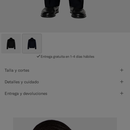
Entrega gratuita en 1-4 días hábiles
Talla y cortes
Detalles y cuidado
Entrega y devoluciones