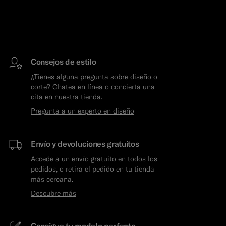
Consejos de estilo
¿Tienes alguna pregunta sobre diseño o
corte? Chatea en línea o concierta una
cita en nuestra tienda.
Pregunta a un experto en diseño
Envío y devoluciones gratuitos
Accede a un envío gratuito en todos los
pedidos, o retira el pedido en tu tienda
más cercana.
Descubre más