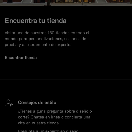
Encuentra tu tienda
Visita una de nuestras 150 tiendas en todo el
mundo para personalizaciones, sesiones de
prueba y asesoramiento de expertos.
Encontrar tienda
Consejos de estilo
¿Tienes alguna pregunta sobre diseño o
corte? Chatea en línea o concierta una
cita en nuestra tienda.
Pregunta a un experto en diseño