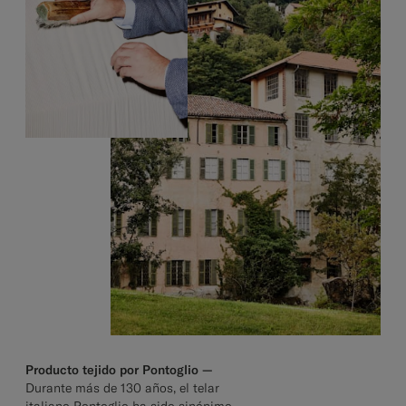
Producto tejido por Pontoglio —
Durante más de 130 años, el telar