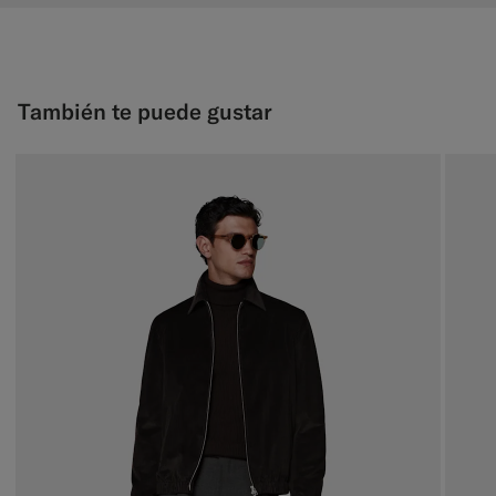
También te puede gustar