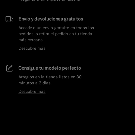
Envío y devoluciones gratuitos
Accede a un envío gratuito en todos los
pedidos, o retira el pedido en tu tienda
más cercana.
Descubre más
Consigue tu modelo perfecto
Arreglos en la tienda listos en 30
minutos a 3 días.
Descubre más