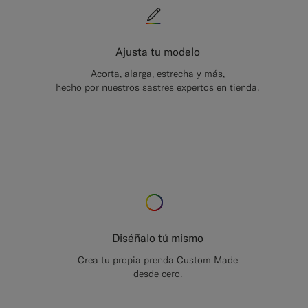
Ajusta tu modelo
Acorta, alarga, estrecha y más,
hecho por nuestros sastres expertos en tienda.
Diséñalo tú mismo
Crea tu propia prenda Custom Made
desde cero.