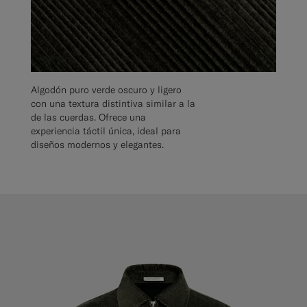
Algodón puro verde oscuro y ligero
con una textura distintiva similar a la
de las cuerdas. Ofrece una
experiencia táctil única, ideal para
diseños modernos y elegantes.