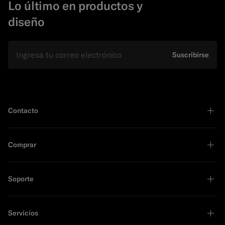
Lo último en productos y
diseño
E-mail
Suscribirse
Contacto
Comprar
Soporte
Servicios