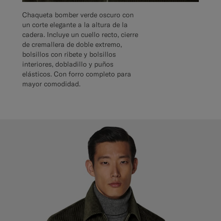
Chaqueta bomber verde oscuro con
un corte elegante a la altura de la
cadera. Incluye un cuello recto, cierre
de cremallera de doble extremo,
bolsillos con ribete y bolsillos
interiores, dobladillo y puños
elásticos. Con forro completo para
mayor comodidad.