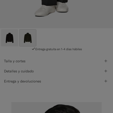
Entrega gratuita en 1-4 días hábiles
Talla y cortes
Detalles y cuidado
Entrega y devoluciones