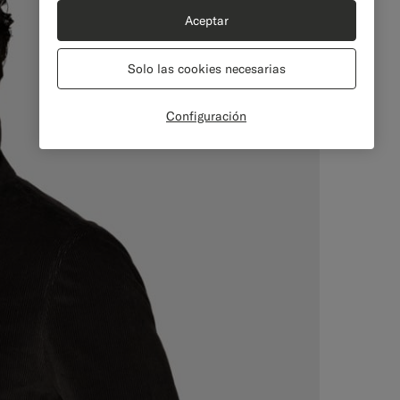
Aceptar
Solo las cookies necesarias
Configuración