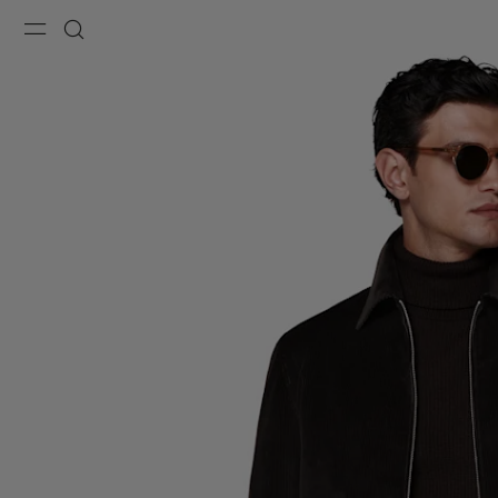
Menu
Buscar