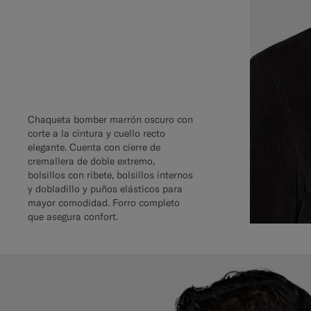
Chaqueta bomber marrón oscuro con
corte a la cintura y cuello recto
elegante. Cuenta con cierre de
cremallera de doble extremo,
bolsillos con ribete, bolsillos internos
y dobladillo y puños elásticos para
mayor comodidad. Forro completo
que asegura confort.