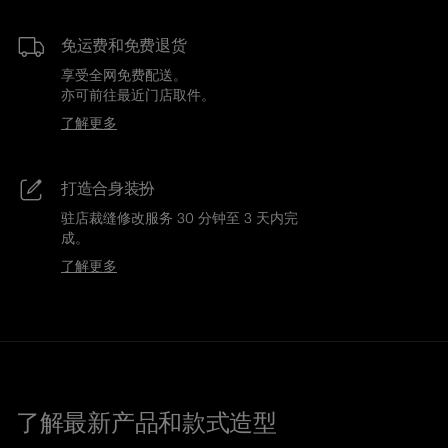
免运费和免费退货
享受全网免费配送。
亦可前往最近门店取件。
了解更多
打造合身装扮
驻店裁缝修改服务 30 分钟至 3 天内完
成。
了解更多
了解最新产品和款式造型