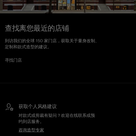
查找离您最近的店铺
到访我们的全球 150 家门店，获取关于量身改制、
定制和款式造型的建议。
寻找门店
获取个人风格建议
对款式或剪裁有疑问？欢迎在线联系或预
约到店服务。
咨询造型专家