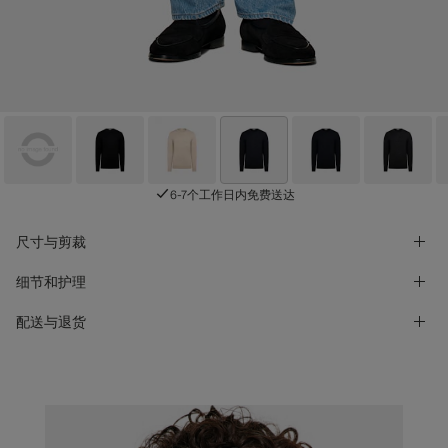
6-7个工作日内免费送达
尺寸与剪裁
细节和护理
配送与退货