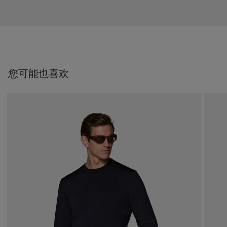
您可能也喜欢