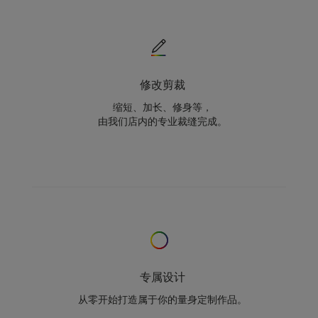
修改剪裁
缩短、加长、修身等，
由我们店内的专业裁缝完成。
专属设计
从零开始打造属于你的量身定制作品。