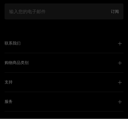
邮件
订阅
联系我们
购物商品类别
支持
服务
关于我们