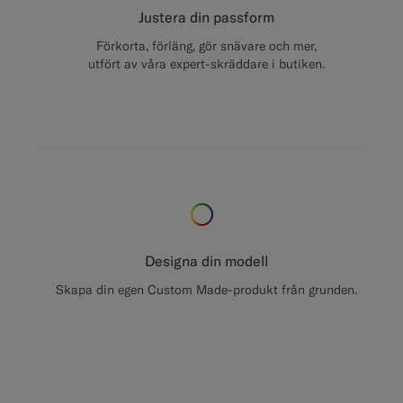
Justera din passform
Förkorta, förläng, gör snävare och mer,
utfört av våra expert-skräddare i butiken.
Designa din modell
Skapa din egen Custom Made-produkt från grunden.