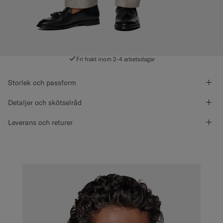
Fri frakt inom 2-4 arbetsdagar
Storlek och passform
Detaljer och skötselråd
Leverans och returer