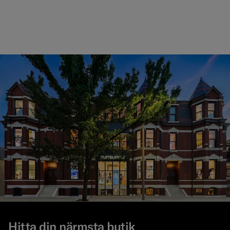
Hitta din närmsta butik