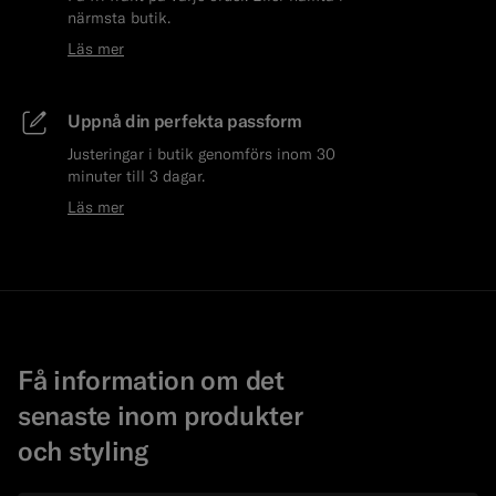
närmsta butik.
Läs mer
Uppnå din perfekta passform
Justeringar i butik genomförs inom 30
minuter till 3 dagar.
Läs mer
Få information om det
senaste inom produkter
och styling