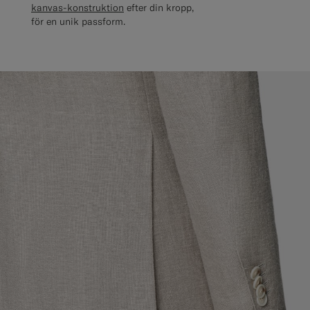
kanvas-konstruktion
efter din kropp,
för en unik passform.