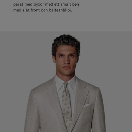
parat med byxor med ett smalt ben
med slät front och bälteshällor.