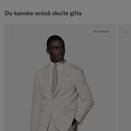
Du kanske också skulle gilla
Mix & Match