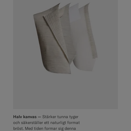
Halv kanvas —
Stärker tunna tyger
och säkerställer ett naturligt format
bröst. Med tiden formar sig denna