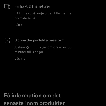
Fri frakt & fria returer
Få fri frakt på varje order. Eller hämta i
närmsta butik.
Läs mer
Uppnå din perfekta passform
Justeringar i butik genomförs inom 30
minuter till 3 dagar.
Läs mer
Få information om det
senaste inom produkter