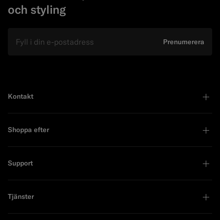
och styling
E-mail
Prenumerera
Kontakt
Shoppa efter
Support
Tjänster