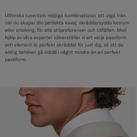
Utforska tusentals möjliga kombinationer att utgå från
när du skapar din perfekta kavaj, skräddarsydda kostym
eller smoking, för alla stilpreferenser och tillfällen. Med
hjälp av våra experter säkerställer vi att varje passform
och element är perfekt skräddat för just dig, så att du
aldrig behöver gå klädd i något mindre än en perfekt
passform.