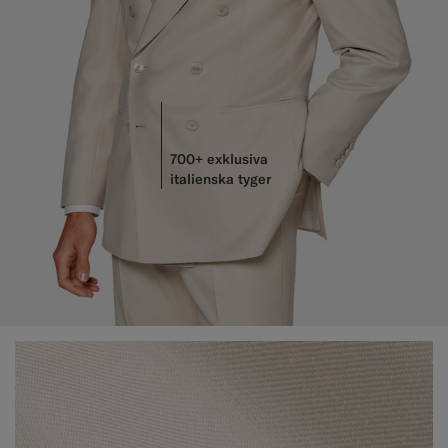
700+ exklusiva
italienska tyger