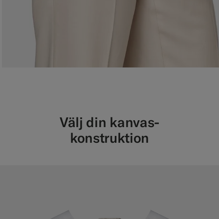
Välj din kanvas-
konstruktion