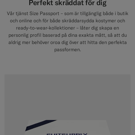
Perfekt skräddat för dig
Vår tjänst Size Passport – som är tillgänglig både i butik
och online och för både skräddarsydda kostymer och
ready-to-wear-kollektioner – låter dig skapa en
personlig profil baserad på dina exakta mått, så att du
aldrig mer behöver oroa dig över att hitta den perfekta
passformen.