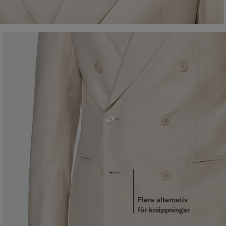
Flera alternativ
för knäppningar