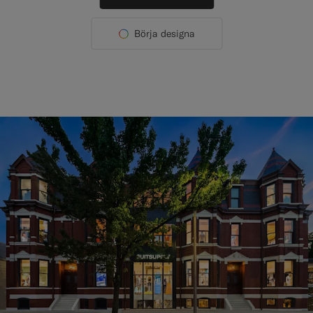
Börja designa