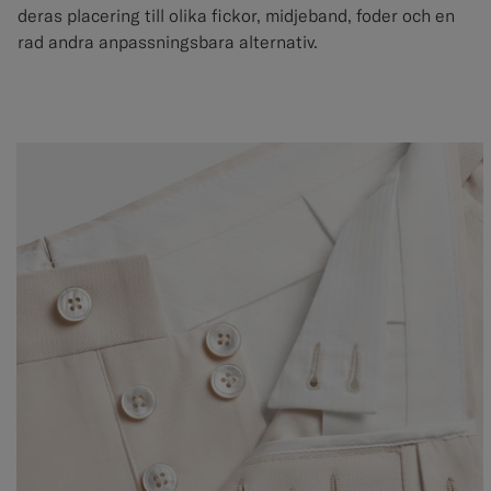
deras placering till olika fickor, midjeband, foder och en
rad andra anpassningsbara alternativ.