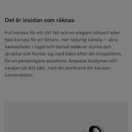
Det är insidan som räknas
Full kanvas för ett rikt fall och en elegant silhuett eller
halv kanvas för en lättare, mer naturlig känsla — våra
kanvasfoder i tagel och bomull adderar styrka och
struktur och formar sig med tiden efter din kroppsform,
för en personligare passform. Anpassa kostymer och
kavajer på ditt sätt, med din preferens för kanvas-
konstruktion.