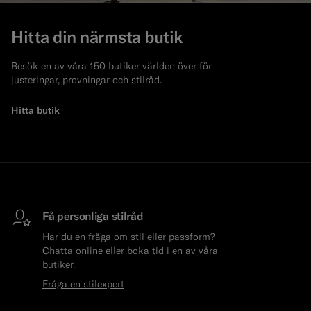
Hitta din närmsta butik
Besök en av våra 150 butiker världen över för
justeringar, provningar och stilråd.
Hitta butik
Få personliga stilråd
Har du en fråga om stil eller passform?
Chatta online eller boka tid i en av våra
butiker.
Fråga en stilexpert