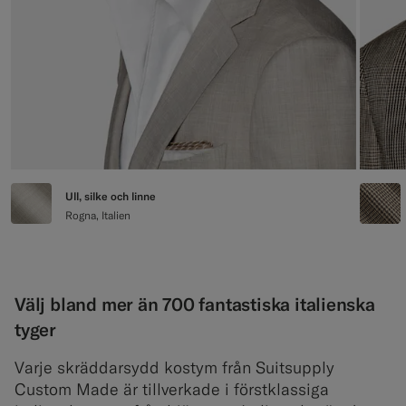
Ull, silke och linne
Rogna, Italien
Välj bland mer än 700 fantastiska italienska
tyger
Varje skräddarsydd kostym från Suitsupply
Custom Made är tillverkade i förstklassiga