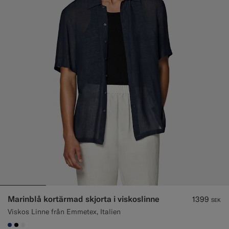
Marinblå kortärmad skjorta i viskoslinne
1399
SEK
Viskos Linne från Emmetex, Italien