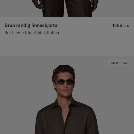
Brun randig linneskjorta
1399
SEK
Rent linne från Albini, Italien
Endast online