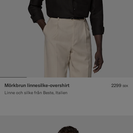
Mörkbrun linnesilke-overshirt
2299
SEK
Linne och silke från Beste, Italien