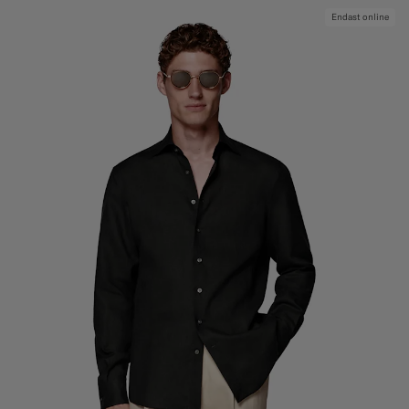
Endast online