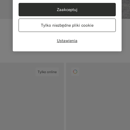
Zaakceptuj
Tylko niezbędne pliki cookie
Ustawienia
Tylko online