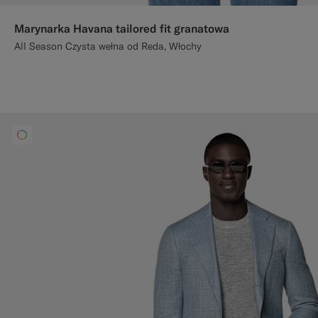
Marynarka Havana tailored fit granatowa
All Season Czysta wełna od Reda, Włochy