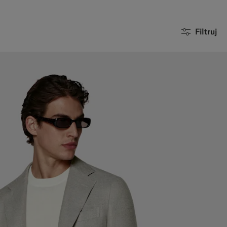
Filtruj