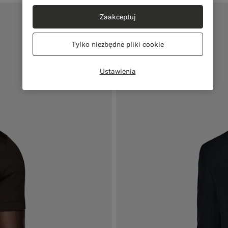
Zaakceptuj
Tylko niezbędne pliki cookie
Ustawienia