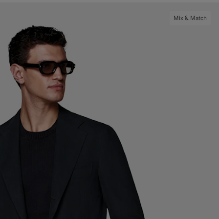
Mix & Match