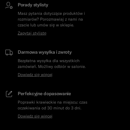
Porady stylisty
Masz pytania dotyczące produktów i
rozmiarów? Porozmawiaj z nami na
czacie lub umów się w sklepie.
Zapytaj stylistę
Darmowa wysyłka i zwroty
Bezpłatna wysyłka dla wszystkich
zamówień. Możliwy odbiór w salonie.
Dowiedz się więcej
Perfekcyjne dopasowanie
Poprawki krawieckie na miejscu: czas
oczekiwania od 30 minut do 3 dni.
Dowiedz się więcej