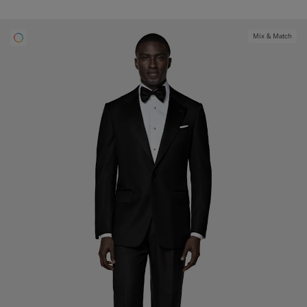
Mix & Match