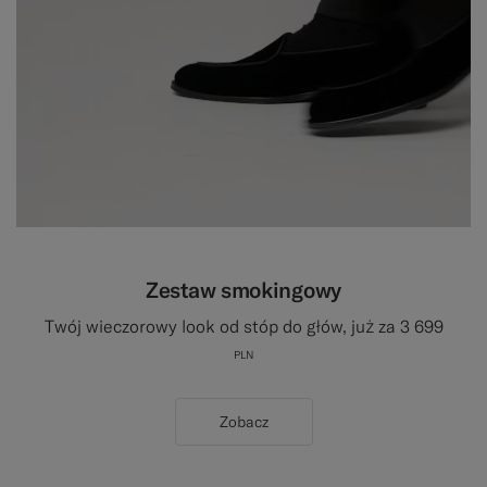
Zestaw smokingowy
Twój wieczorowy look od stóp do głów, już za 3 699
PLN
Zobacz