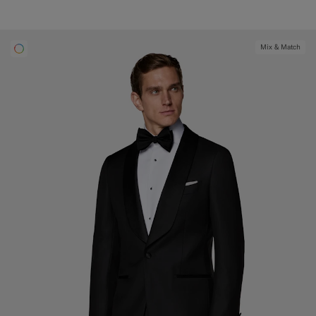
Mix & Match