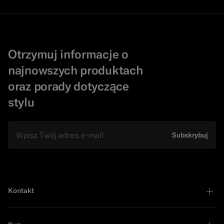
Otrzymuj informacje o
najnowszych produktach
oraz porady dotyczące
stylu
e-mail
Subskrybuj
Kontakt