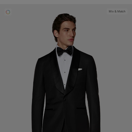
Mix & Match