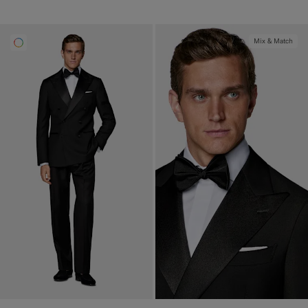
Mix & Match