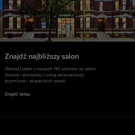
Znajdź najbliższy salon
Odwiedź jeden z naszych 150 salonów na całym
świecie i skorzystaj z usług personalizacji,
przymiarek i eksperckich porad.
Znajdź sklep