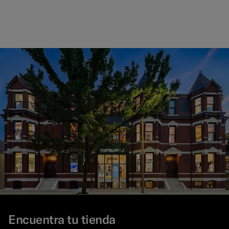
Encuentra tu tienda