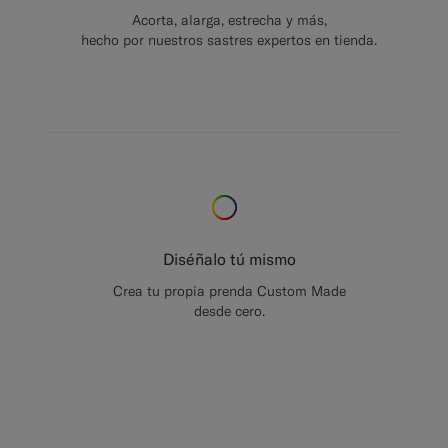
Acorta, alarga, estrecha y más,
hecho por nuestros sastres expertos en tienda.
Diséñalo tú mismo
Crea tu propia prenda Custom Made
desde cero.