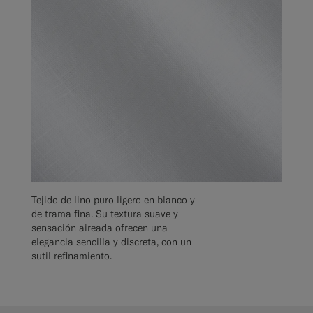
Tejido de lino puro ligero en blanco y
de trama fina. Su textura suave y
sensación aireada ofrecen una
elegancia sencilla y discreta, con un
sutil refinamiento.