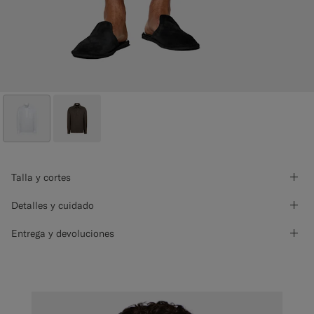
Talla y cortes
Detalles y cuidado
Entrega y devoluciones