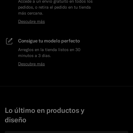
Accede a un envío gratuito en todos los
pedidos, o retira el pedido en tu tienda
más cercana.
Descubre más
Consigue tu modelo perfecto
Arreglos en la tienda listos en 30
minutos a 3 días.
Descubre más
Lo último en productos y
diseño