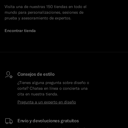
Visita una de nuestras 150 tiendas en todo el
mundo para personalizaciones, sesiones de
prueba y asesoramiento de expertos.
Encontrar tienda
Consejos de estilo
¿Tienes alguna pregunta sobre diseño o
corte? Chatea en línea o concierta una
cita en nuestra tienda.
Pregunta a un experto en diseño
Envío y devoluciones gratuitos