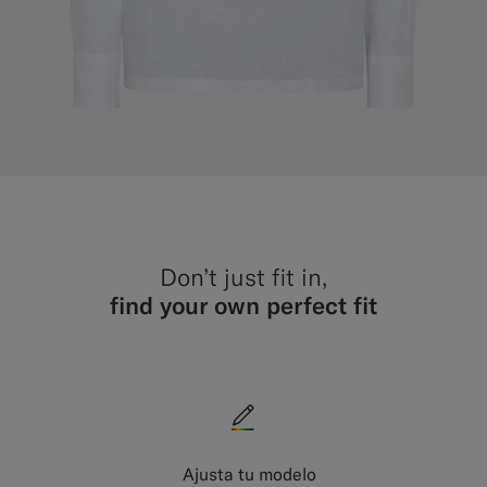
Don’t just fit in,
find your own perfect fit
Ajusta tu modelo