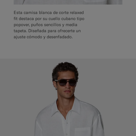
Esta camisa blanca de corte relaxed
fit destaca por su cuello cubano tipo
popover, puños sencillos y media
tapeta. Diseñada para ofrecerte un
ajuste cómodo y desenfadado.