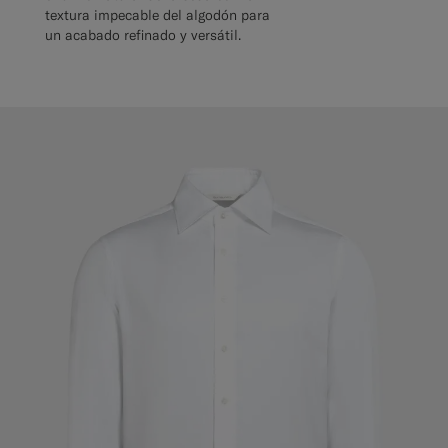
textura impecable del algodón para
un acabado refinado y versátil.