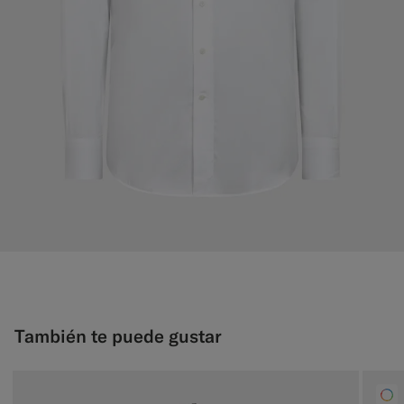
También te puede gustar