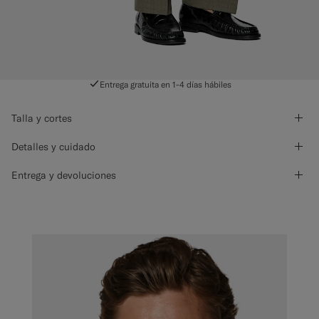
Entrega gratuita en 1-4 días hábiles
Talla y cortes
Detalles y cuidado
Entrega y devoluciones