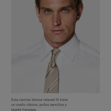
Esta camisa blanca relaxed fit tiene
un cuello clásico, puños sencillos y
tapeta francesa.