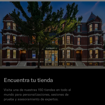
Encuentra tu tienda
Visita una de nuestras 150 tiendas en todo el
mundo para personalizaciones, sesiones de
prueba y asesoramiento de expertos.