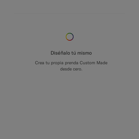
Diséñalo tú mismo
Crea tu propia prenda Custom Made
desde cero.