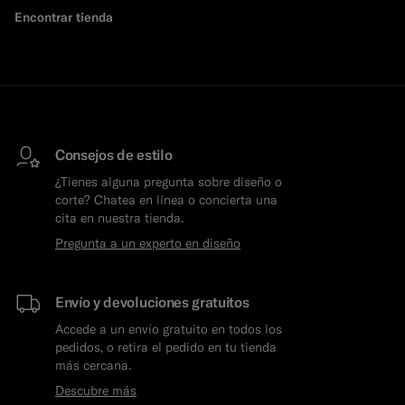
Encontrar tienda
Consejos de estilo
¿Tienes alguna pregunta sobre diseño o
corte? Chatea en línea o concierta una
cita en nuestra tienda.
Pregunta a un experto en diseño
Envío y devoluciones gratuitos
Accede a un envío gratuito en todos los
pedidos, o retira el pedido en tu tienda
más cercana.
Descubre más