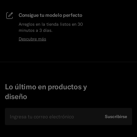
Consigue tu modelo perfecto
Arreglos en la tienda listos en 30
minutos a 3 días.
Descubre más
Lo último en productos y
diseño
E-mail
Suscribirse