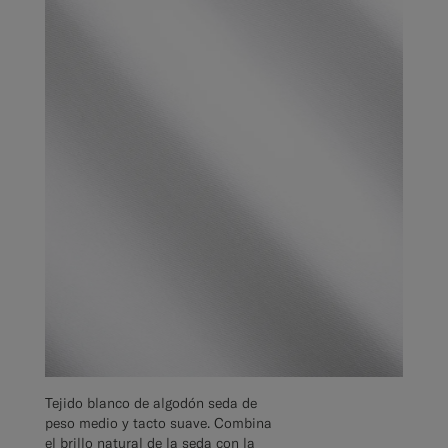
Tejido blanco de algodón seda de
peso medio y tacto suave. Combina
el brillo natural de la seda con la