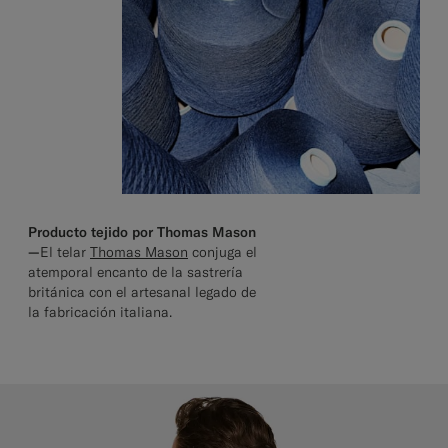
Producto tejido por Thomas Mason
—
El telar
Thomas Mason
conjuga el
atemporal encanto de la sastrería
británica con el artesanal legado de
la fabricación italiana.