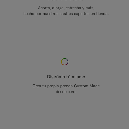
Acorta, alarga, estrecha y más,
hecho por nuestros sastres expertos en tienda.
Diséñalo tú mismo
Crea tu propia prenda Custom Made
desde cero.