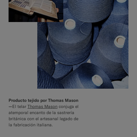
Producto tejido por Thomas Mason
—
El telar
Thomas Mason
conjuga el
atemporal encanto de la sastrería
británica con el artesanal legado de
la fabricación italiana.