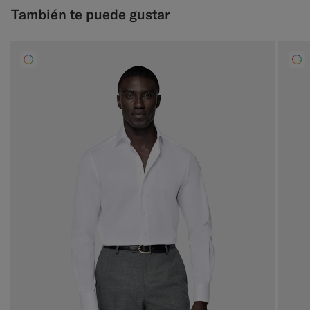
También te puede gustar