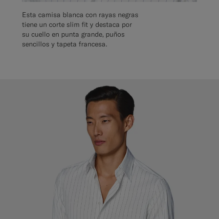
Esta camisa blanca con rayas negras
tiene un corte slim fit y destaca por
su cuello en punta grande, puños
sencillos y tapeta francesa.