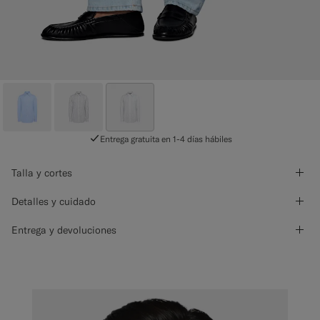
Entrega gratuita en 1-4 días hábiles
Talla y cortes
Detalles y cuidado
Entrega y devoluciones