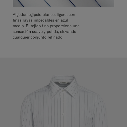
Algodón egipcio blanco, ligero, con
finas rayas impecables en azul
medio. El tejido fino proporciona una
sensación suave y pulida, elevando
cualquier conjunto refinado.