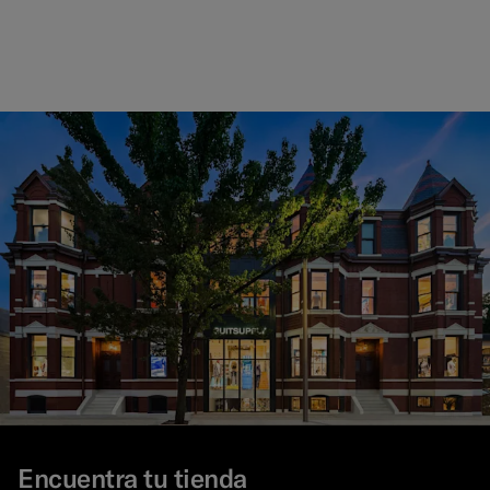
Encuentra tu tienda