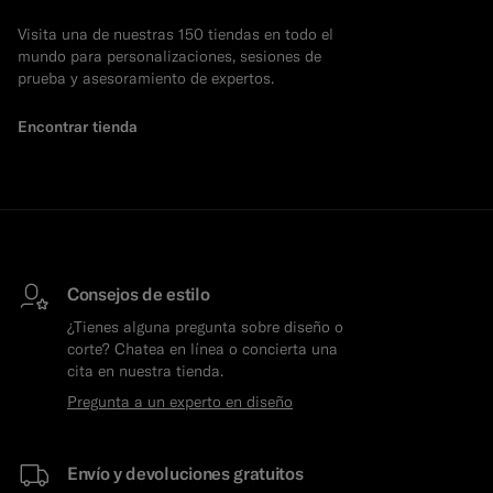
Visita una de nuestras 150 tiendas en todo el
mundo para personalizaciones, sesiones de
prueba y asesoramiento de expertos.
Encontrar tienda
Consejos de estilo
¿Tienes alguna pregunta sobre diseño o
corte? Chatea en línea o concierta una
cita en nuestra tienda.
Pregunta a un experto en diseño
Envío y devoluciones gratuitos