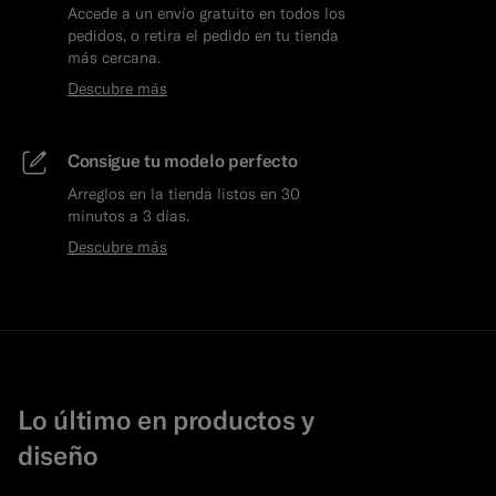
Accede a un envío gratuito en todos los
pedidos, o retira el pedido en tu tienda
más cercana.
Descubre más
Consigue tu modelo perfecto
Arreglos en la tienda listos en 30
minutos a 3 días.
Descubre más
Lo último en productos y
diseño