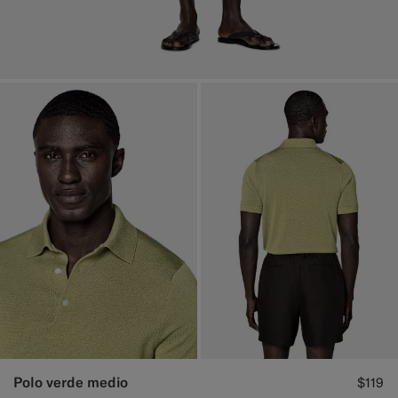
Polo verde medio
$119