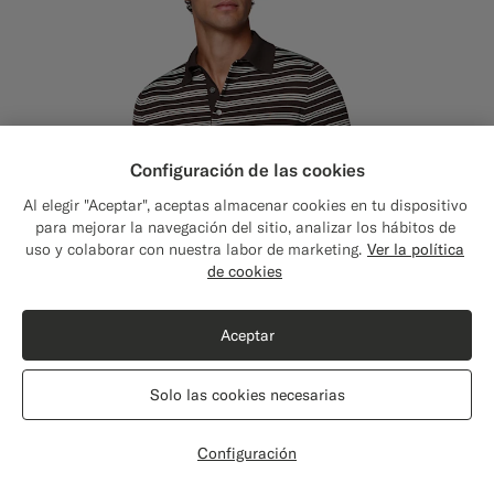
Configuración de las cookies
Al elegir "Aceptar", aceptas almacenar cookies en tu dispositivo
para mejorar la navegación del sitio, analizar los hábitos de
uso y colaborar con nuestra labor de marketing.
Ver la política
de cookies
Aceptar
Solo las cookies necesarias
Configuración