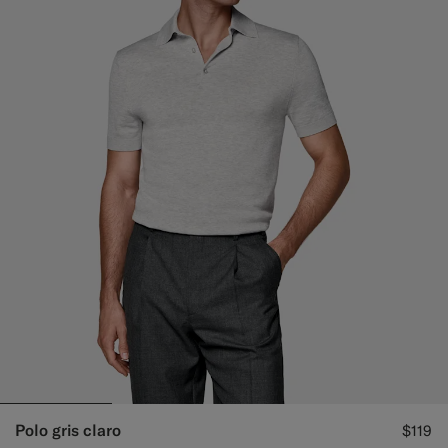
Polo gris claro
$119