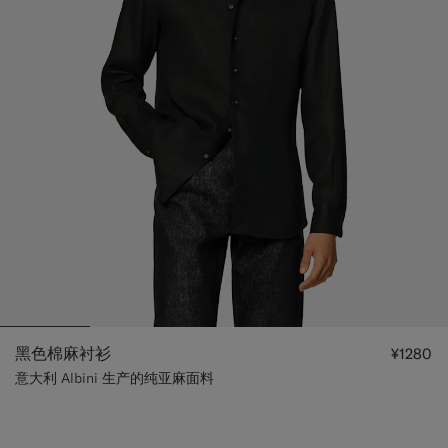
黑色棉麻衬衫
¥1280
意大利 Albini 生产的纯亚麻面料