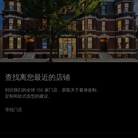
查找离您最近的店铺
到访我们的全球 150 家门店，获取关于量身改制、
定制和款式造型的建议。
寻找门店