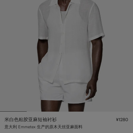
米白色粘胶亚麻短袖衬衫
¥1280
意大利 Emmetex 生产的原木天丝亚麻面料