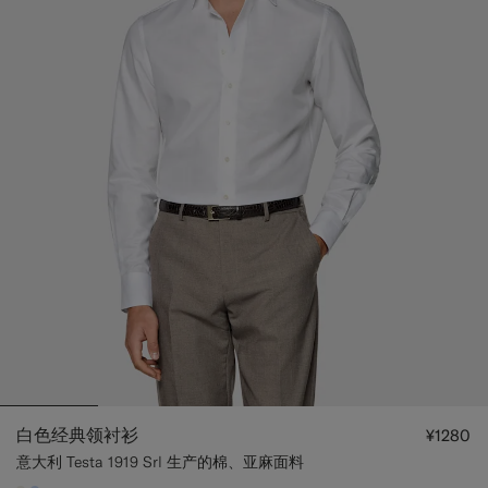
白色经典领衬衫
¥1280
意大利 Testa 1919 Srl 生产的棉、亚麻面料