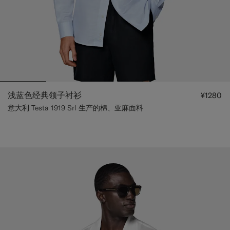
浅蓝色经典领子衬衫
¥1280
意大利 Testa 1919 Srl 生产的棉、亚麻面料