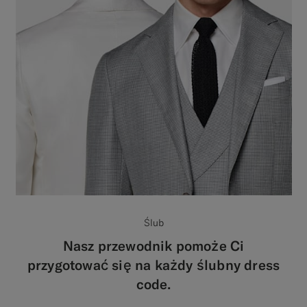
Ślub
Nasz przewodnik pomoże Ci
przygotować się na każdy ślubny dress
code.