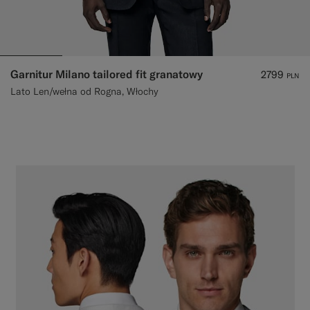
Garnitur Milano tailored fit granatowy
2799
PLN
Lato Len/wełna od Rogna, Włochy