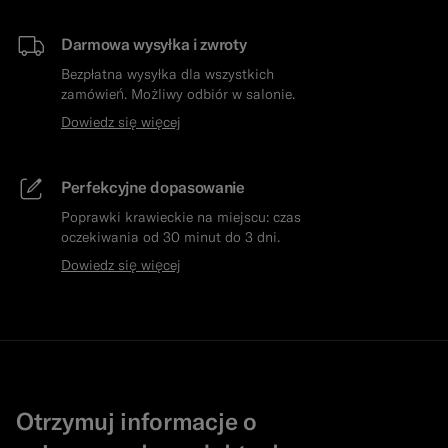
Darmowa wysyłka i zwroty
Bezpłatna wysyłka dla wszystkich
zamówień. Możliwy odbiór w salonie.
Dowiedz się więcej
Perfekcyjne dopasowanie
Poprawki krawieckie na miejscu: czas
oczekiwania od 30 minut do 3 dni.
Dowiedz się więcej
Otrzymuj informacje o