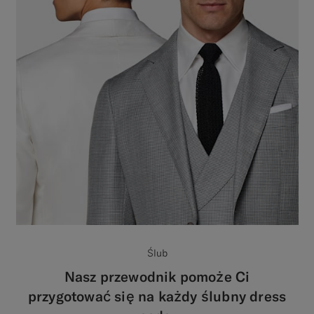
Ślub
Nasz przewodnik pomoże Ci
przygotować się na każdy ślubny dress