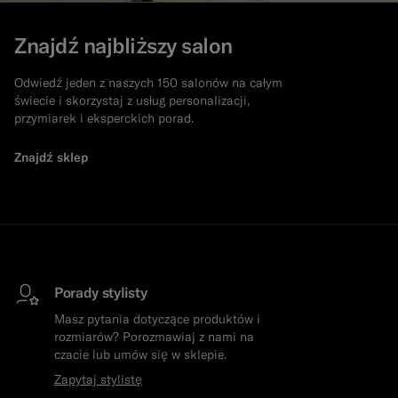
Znajdź najbliższy salon
Odwiedź jeden z naszych 150 salonów na całym
świecie i skorzystaj z usług personalizacji,
przymiarek i eksperckich porad.
Znajdź sklep
Porady stylisty
Masz pytania dotyczące produktów i
rozmiarów? Porozmawiaj z nami na
czacie lub umów się w sklepie.
Zapytaj stylistę