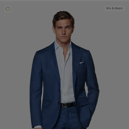
Mix & Match