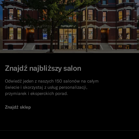
Znajdź najbliższy salon
Odwiedź jeden z naszych 150 salonów na całym
świecie i skorzystaj z usług personalizacji,
przymiarek i eksperckich porad.
Znajdź sklep