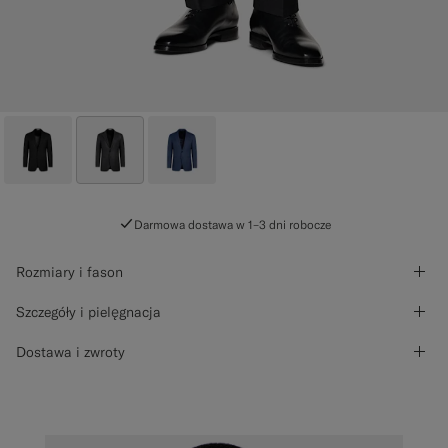
Darmowa dostawa w 1–3 dni robocze
Rozmiary i fason
Szczegóły i pielęgnacja
Dostawa i zwroty