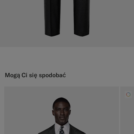
Mogą Ci się spodobać