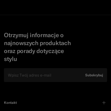
Otrzymuj informacje o
najnowszych produktach
oraz porady dotyczące
stylu
e-mail
Subskrybuj
Kontakt