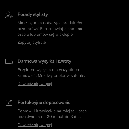
Porady stylisty
Masz pytania dotyczące produktów i
rozmiarów? Porozmawiaj z nami na
czacie lub umów się w sklepie.
Zapytaj stylistę
Darmowa wysyłka i zwroty
Bezpłatna wysyłka dla wszystkich
zamówień. Możliwy odbiór w salonie.
Dowiedz się więcej
Perfekcyjne dopasowanie
Poprawki krawieckie na miejscu: czas
oczekiwania od 30 minut do 3 dni.
Dowiedz się więcej