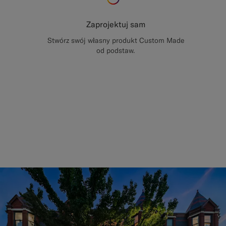
Zaprojektuj sam
Stwórz swój własny produkt Custom Made
od podstaw.