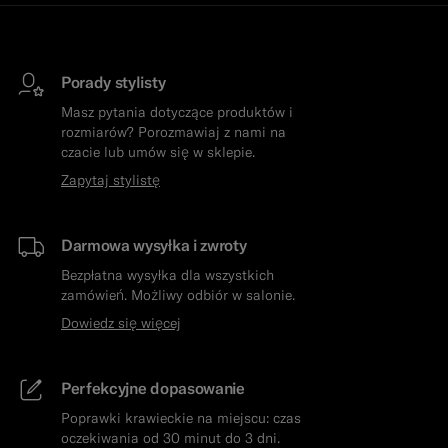
Porady stylisty
Masz pytania dotyczące produktów i
rozmiarów? Porozmawiaj z nami na
czacie lub umów się w sklepie.
Zapytaj stylistę
Darmowa wysyłka i zwroty
Bezpłatna wysyłka dla wszystkich
zamówień. Możliwy odbiór w salonie.
Dowiedz się więcej
Perfekcyjne dopasowanie
Poprawki krawieckie na miejscu: czas
oczekiwania od 30 minut do 3 dni.