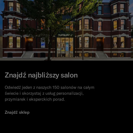
Znajdź najbliższy salon
Odwiedź jeden z naszych 150 salonów na całym
świecie i skorzystaj z usług personalizacji,
przymiarek i eksperckich porad.
Znajdź sklep