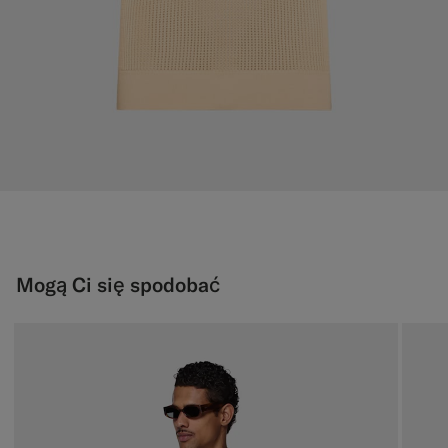
Mogą Ci się spodobać