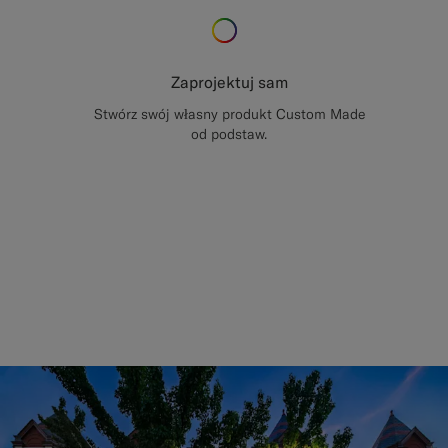
Zaprojektuj sam
Stwórz swój własny produkt Custom Made
od podstaw.