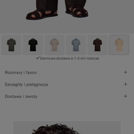
Darmowa dostawa w 1–3 dni robocze
Rozmiary i fason
Szczegóły i pielęgnacja
Dostawa i zwroty