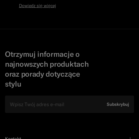
Dowiedz się więcej
Otrzymuj informacje o
najnowszych produktach
oraz porady dotyczące
stylu
e-mail
Subskrybuj
Kontakt