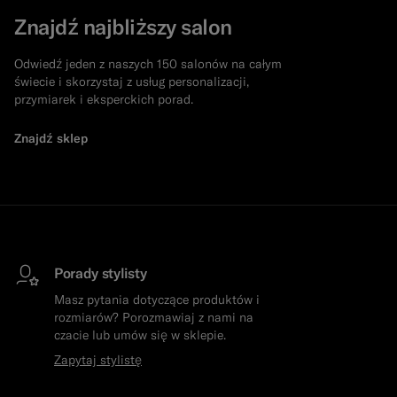
Znajdź najbliższy salon
Odwiedź jeden z naszych 150 salonów na całym
świecie i skorzystaj z usług personalizacji,
przymiarek i eksperckich porad.
Znajdź sklep
Porady stylisty
Masz pytania dotyczące produktów i
rozmiarów? Porozmawiaj z nami na
czacie lub umów się w sklepie.
Zapytaj stylistę