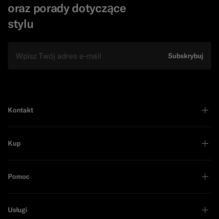
oraz porady dotyczące
stylu
e-mail
Subskrybuj
Kontakt
Kup
Pomoc
Usługi