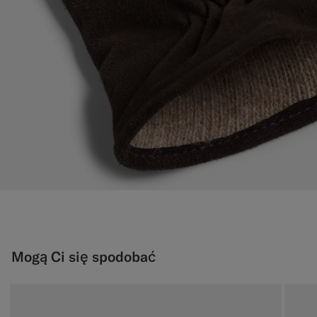
Mogą Ci się spodobać