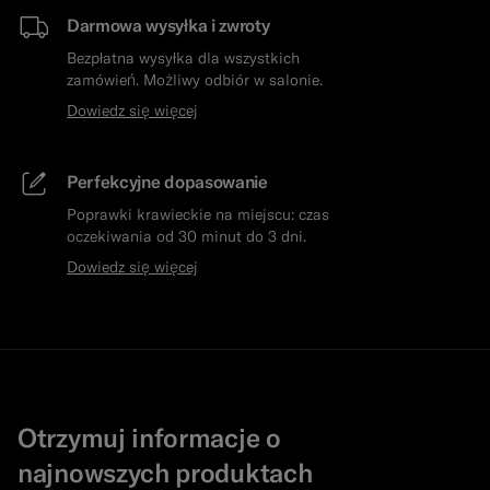
Darmowa wysyłka i zwroty
Bezpłatna wysyłka dla wszystkich
zamówień. Możliwy odbiór w salonie.
Dowiedz się więcej
Perfekcyjne dopasowanie
Poprawki krawieckie na miejscu: czas
oczekiwania od 30 minut do 3 dni.
Dowiedz się więcej
Otrzymuj informacje o
najnowszych produktach