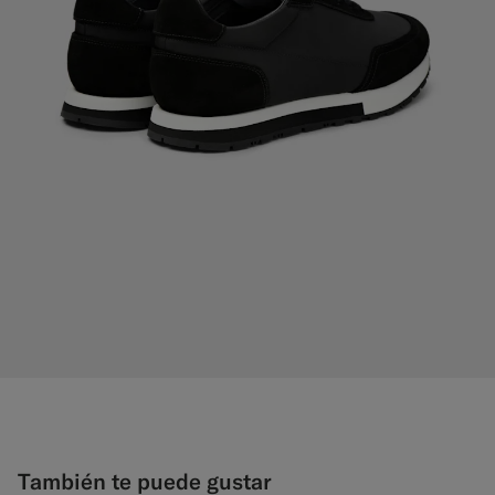
También te puede gustar