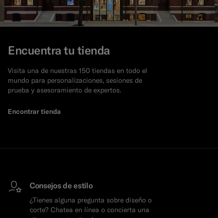
Encuentra tu tienda
Visita una de nuestras 150 tiendas en todo el
mundo para personalizaciones, sesiones de
prueba y asesoramiento de expertos.
Encontrar tienda
Consejos de estilo
¿Tienes alguna pregunta sobre diseño o
corte? Chatea en línea o concierta una