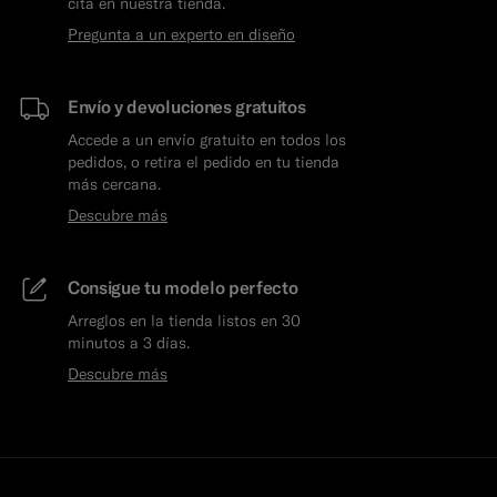
cita en nuestra tienda.
Pregunta a un experto en diseño
Envío y devoluciones gratuitos
Accede a un envío gratuito en todos los
pedidos, o retira el pedido en tu tienda
más cercana.
Descubre más
Consigue tu modelo perfecto
Arreglos en la tienda listos en 30
minutos a 3 días.
Descubre más