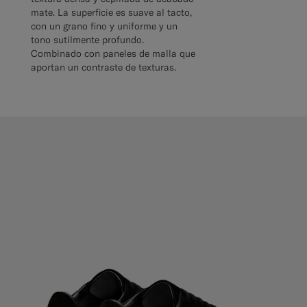
mate. La superficie es suave al tacto,
con un grano fino y uniforme y un
tono sutilmente profundo.
Combinado con paneles de malla que
aportan un contraste de texturas.