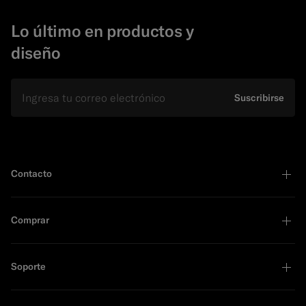
Lo último en productos y
diseño
E-mail
Suscribirse
Contacto
Comprar
Soporte