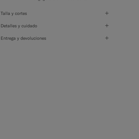
Talla y cortes
Detalles y cuidado
Entrega y devoluciones