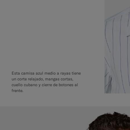
Esta camisa azul medio a rayas tiene
un corte relajado, mangas cortas,
cuello cubano y cierre de botones al
frente.