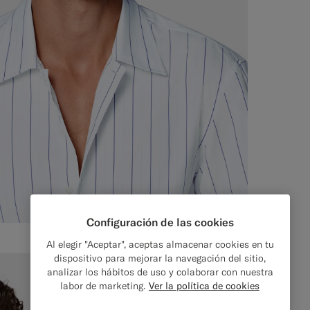
Configuración de las cookies
Al elegir "Aceptar", aceptas almacenar cookies en tu
dispositivo para mejorar la navegación del sitio,
analizar los hábitos de uso y colaborar con nuestra
labor de marketing.
Ver la política de cookies