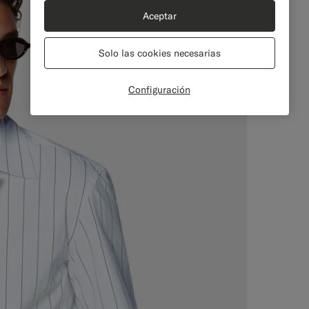
Aceptar
Solo las cookies necesarias
Configuración