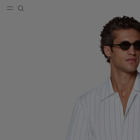
Menu
Buscar