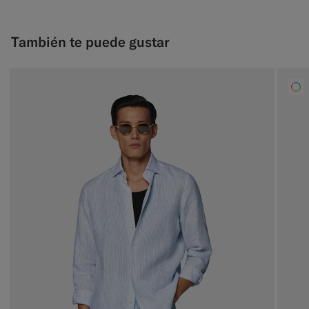
También te puede gustar