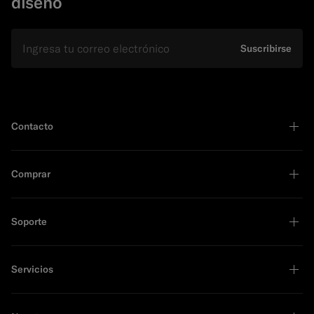
diseño
E-mail
Suscribirse
Contacto
Comprar
Soporte
Servicios