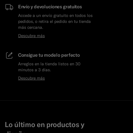
Envío y devoluciones gratuitos
Accede a un envío gratuito en todos los
pedidos, o retira el pedido en tu tienda
más cercana.
Descubre más
Consigue tu modelo perfecto
Arreglos en la tienda listos en 30
minutos a 3 días.
Descubre más
Lo último en productos y