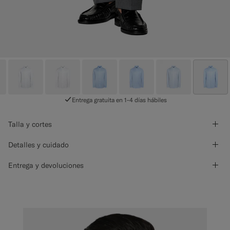
Entrega gratuita en 1-4 días hábiles
Talla y cortes
Detalles y cuidado
Entrega y devoluciones