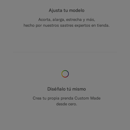
Ajusta tu modelo
Acorta, alarga, estrecha y más,
hecho por nuestros sastres expertos en tienda.
Diséñalo tú mismo
Crea tu propia prenda Custom Made
desde cero.