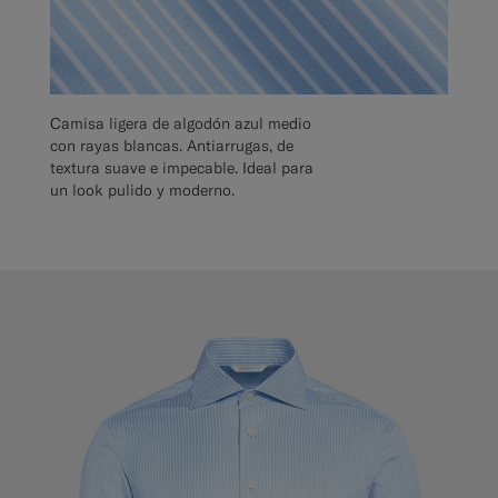
Camisa ligera de algodón azul medio
con rayas blancas. Antiarrugas, de
textura suave e impecable. Ideal para
un look pulido y moderno.