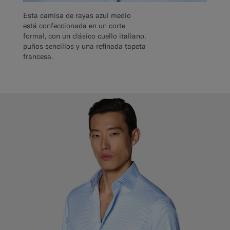
Esta camisa de rayas azul medio
está confeccionada en un corte
formal, con un clásico cuello italiano,
puños sencillos y una refinada tapeta
francesa.