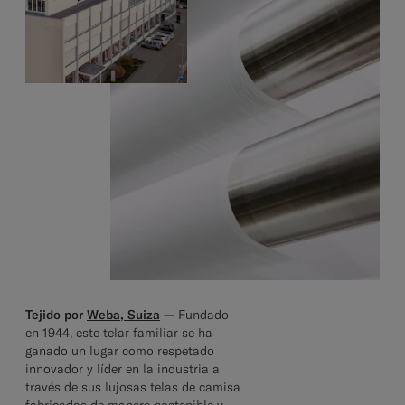
Tejido por
Weba, Suiza
—
Fundado
en 1944, este telar familiar se ha
ganado un lugar como respetado
innovador y líder en la industria a
través de sus lujosas telas de camisa