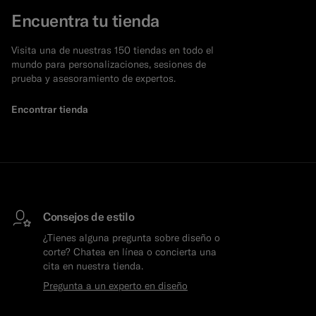
Encuentra tu tienda
Visita una de nuestras 150 tiendas en todo el
mundo para personalizaciones, sesiones de
prueba y asesoramiento de expertos.
Encontrar tienda
Consejos de estilo
¿Tienes alguna pregunta sobre diseño o
corte? Chatea en línea o concierta una
cita en nuestra tienda.
Pregunta a un experto en diseño