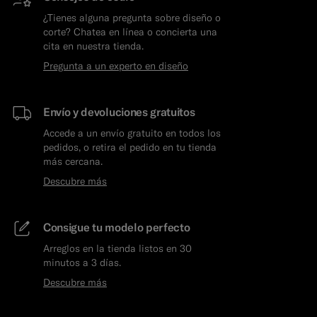
¿Tienes alguna pregunta sobre diseño o
corte? Chatea en línea o concierta una
cita en nuestra tienda.
Pregunta a un experto en diseño
Envío y devoluciones gratuitos
Accede a un envío gratuito en todos los
pedidos, o retira el pedido en tu tienda
más cercana.
Descubre más
Consigue tu modelo perfecto
Arreglos en la tienda listos en 30
minutos a 3 días.
Descubre más