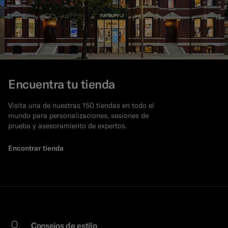
Encuentra tu tienda
Visita una de nuestras 150 tiendas en todo el
mundo para personalizaciones, sesiones de
prueba y asesoramiento de expertos.
Encontrar tienda
Consejos de estilo