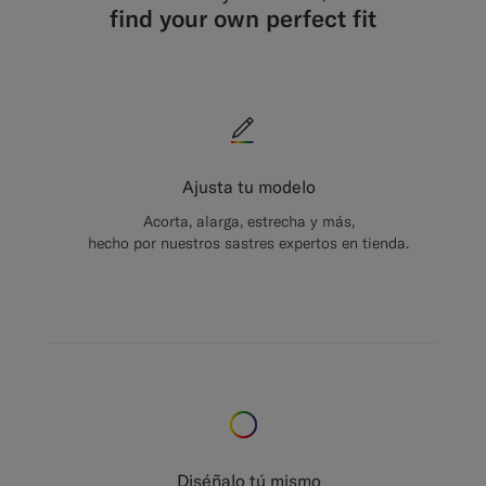
find your own perfect fit
Ajusta tu modelo
Acorta, alarga, estrecha y más,
hecho por nuestros sastres expertos en tienda.
Diséñalo tú mismo