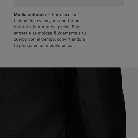
Media entretela —
Fortalece los
tejidos finos y asegura una forma
natural a la altura del pecho. Esta
entretela
se moldea fluidamente a tu
cuerpo con el tiempo, convirtiendo a
tu prenda en un modelo único.