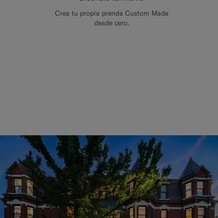
Crea tu propia prenda Custom Made
desde cero.