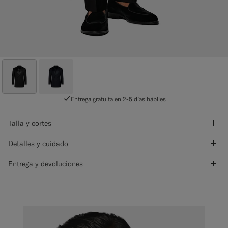
Entrega gratuita en 2-5 días hábiles
Talla y cortes
Detalles y cuidado
Entrega y devoluciones