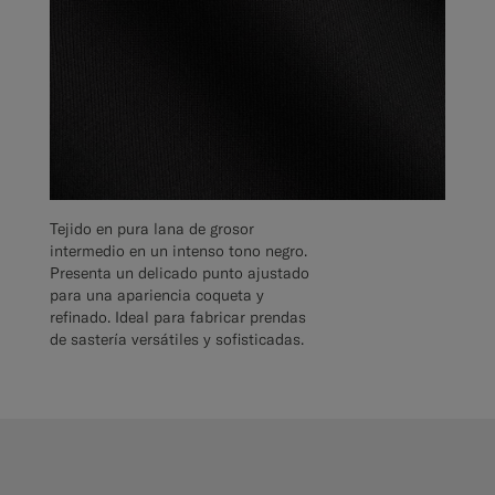
Tejido en pura lana de grosor
intermedio en un intenso tono negro.
Presenta un delicado punto ajustado
para una apariencia coqueta y
refinado. Ideal para fabricar prendas
de sastería versátiles y sofisticadas.