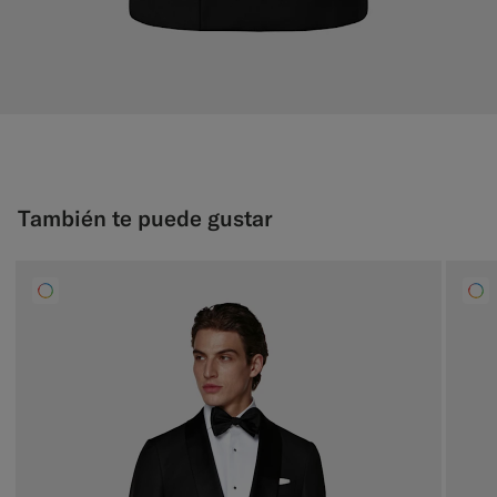
También te puede gustar