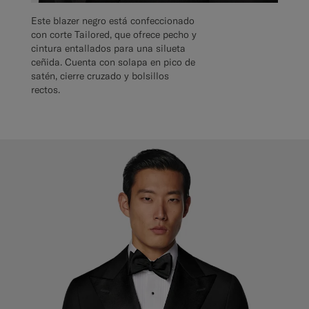
Este blazer negro está confeccionado
con corte Tailored, que ofrece pecho y
cintura entallados para una silueta
ceñida. Cuenta con solapa en pico de
satén, cierre cruzado y bolsillos
rectos.