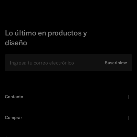
Lo último en productos y
diseño
E-mail
Suscribirse
Contacto
Comprar