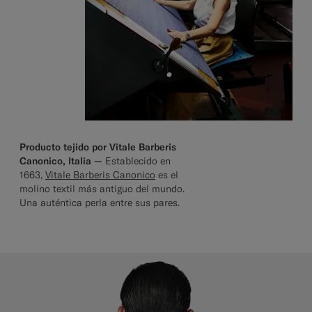
Producto tejido por Vitale Barberis
Canonico, Italia —
Establecido en
1663,
Vitale Barberis Canonico
es el
molino textil más antiguo del mundo.
Una auténtica perla entre sus pares.