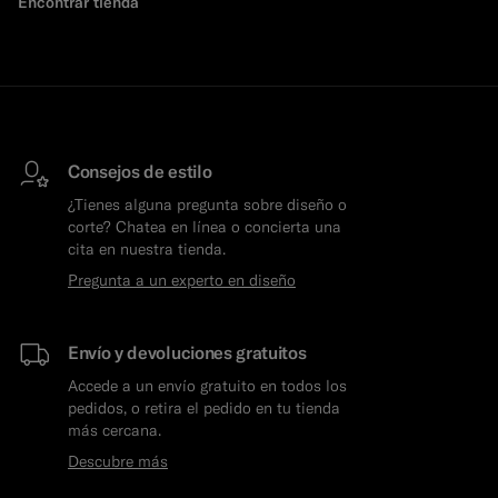
Encontrar tienda
Consejos de estilo
¿Tienes alguna pregunta sobre diseño o
corte? Chatea en línea o concierta una
cita en nuestra tienda.
Pregunta a un experto en diseño
Envío y devoluciones gratuitos
Accede a un envío gratuito en todos los
pedidos, o retira el pedido en tu tienda
más cercana.
Descubre más