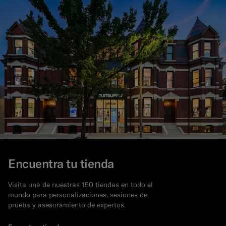
Encuentra tu tienda
Visita una de nuestras 150 tiendas en todo el
mundo para personalizaciones, sesiones de
prueba y asesoramiento de expertos.