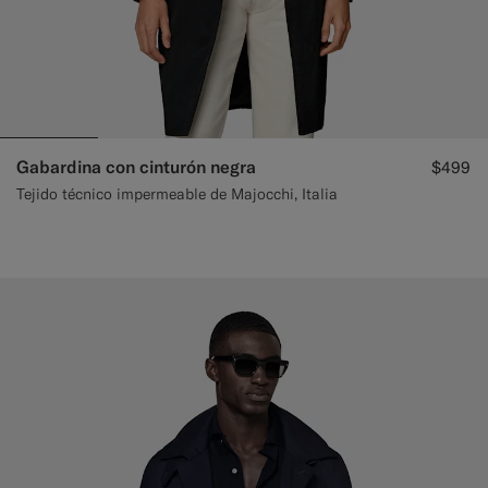
Gabardina con cinturón negra
$499
Tejido técnico impermeable de Majocchi, Italia