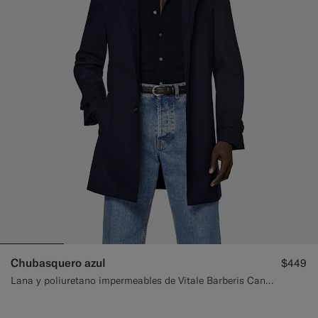
Chubasquero azul
$449
Lana y poliuretano impermeables de Vitale Barberis Canonico, Italia