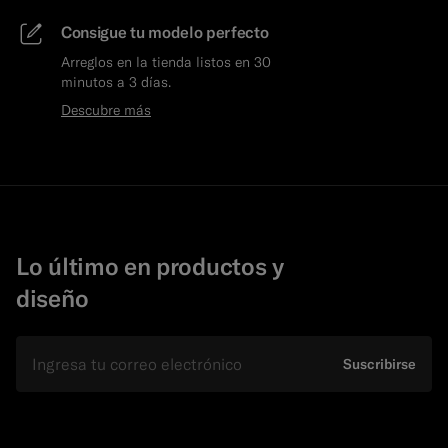
Consigue tu modelo perfecto
Arreglos en la tienda listos en 30
minutos a 3 días.
Descubre más
Lo último en productos y
diseño
E-mail
Suscribirse