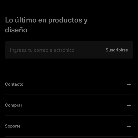
Lo último en productos y
diseño
E-mail
Suscribirse
Contacto
Comprar
Soporte