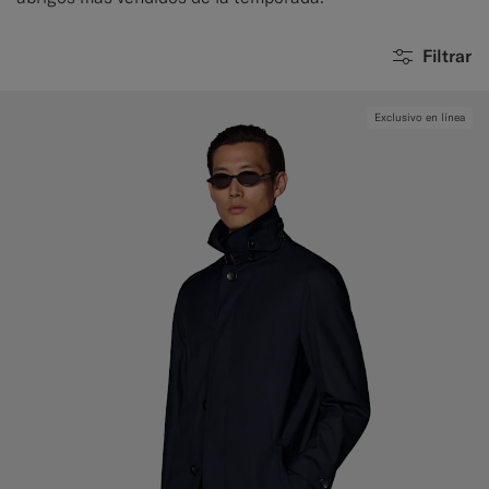
Filtrar
Exclusivo en línea