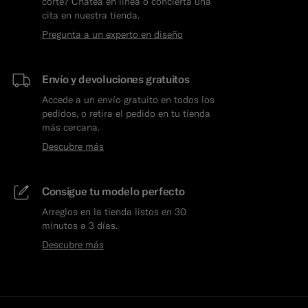
corte? Chatea en línea o concierta una
cita en nuestra tienda.
Pregunta a un experto en diseño
Envío y devoluciones gratuitos
Accede a un envío gratuito en todos los
pedidos, o retira el pedido en tu tienda
más cercana.
Descubre más
Consigue tu modelo perfecto
Arreglos en la tienda listos en 30
minutos a 3 días.
Descubre más