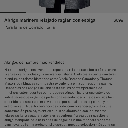
Abrigo marinero relajado raglán con espiga
$599
Pura lana de Corrado, Italia
Abrigos de hombre más vendidos
Nuestros abrigos más vendidos representan la intersección perfecta entre
la artesanía holandesa y la excelencia italiana. Cada pieza cuenta con telas
premium de telares históricos como Vitale Barberis Canonico y Thomas
Mason, combinadas con nuestra experiencia en la confección elegante.
Desde clásicos abrigos de lana hasta estilos contemporáneos de
trinchera, estos favoritos comprobados ofrecen las prendas exteriores
sofisticadas que exigen los profesionales ambiciosos. Estos abrigos han
obtenido su estatus de más vendidos por su calidad excepcional y su
estilo versátil. Nuestra herencia de confección holandesa garantiza una
construcción precisa, mientras que la colaboración con los mejores
telares de Italia asegura materiales superiores. Ya sea que necesites un
abrigo atemporal para reuniones de negocios o una trinchera moderna
para llevar de forma profesional y versátil, nuestra colección más vendida