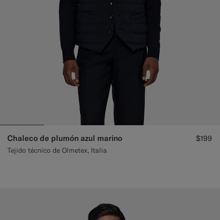
Chaleco de plumón azul marino
$199
Tejido técnico de Olmetex, Italia