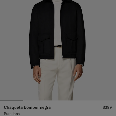
Chaqueta bomber negra
$399
Pura lana