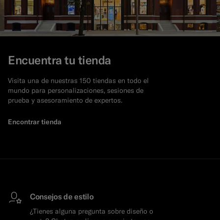
Encuentra tu tienda
Visita una de nuestras 150 tiendas en todo el
mundo para personalizaciones, sesiones de
prueba y asesoramiento de expertos.
Encontrar tienda
Consejos de estilo
¿Tienes alguna pregunta sobre diseño o