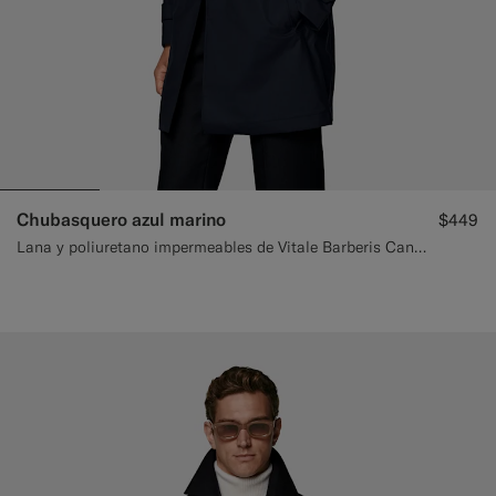
Chubasquero azul marino
$449
Lana y poliuretano impermeables de Vitale Barberis Canonico, Italia