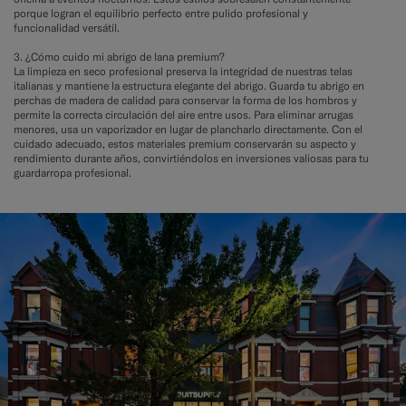
porque logran el equilibrio perfecto entre pulido profesional y
funcionalidad versátil.
3. ¿Cómo cuido mi abrigo de lana premium?
La limpieza en seco profesional preserva la integridad de nuestras telas
italianas y mantiene la estructura elegante del abrigo. Guarda tu abrigo en
perchas de madera de calidad para conservar la forma de los hombros y
permite la correcta circulación del aire entre usos. Para eliminar arrugas
menores, usa un vaporizador en lugar de plancharlo directamente. Con el
cuidado adecuado, estos materiales premium conservarán su aspecto y
rendimiento durante años, convirtiéndolos en inversiones valiosas para tu
guardarropa profesional.