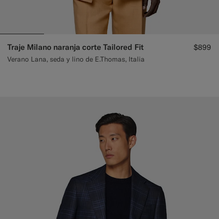
Traje Milano naranja corte Tailored Fit
$899
Verano Lana, seda y lino de E.Thomas, Italia