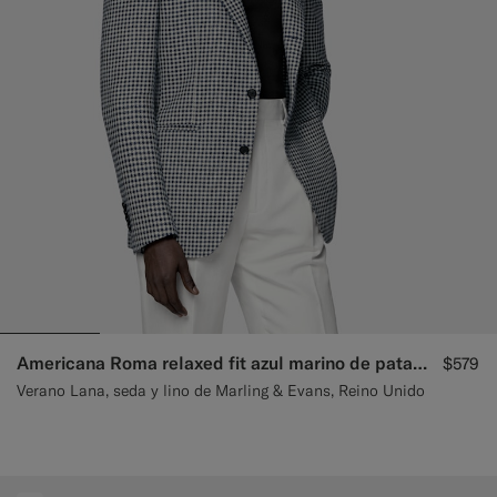
Americana Roma relaxed fit azul marino de pata de gallo.
$579
Verano Lana, seda y lino de Marling & Evans, Reino Unido