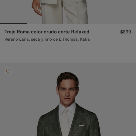
Traje Roma color crudo corte Relaxed
$899
Verano Lana, seda y lino de E.Thomas, Italia