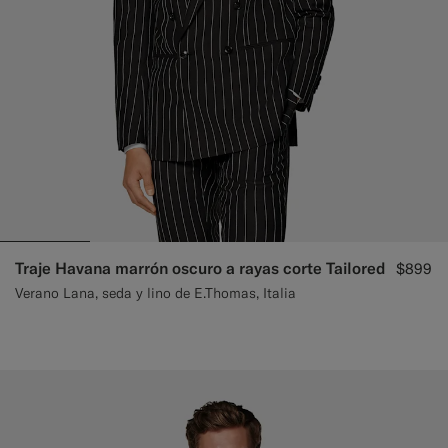
Traje Havana marrón oscuro a rayas corte Tailored
$899
Verano Lana, seda y lino de E.Thomas, Italia