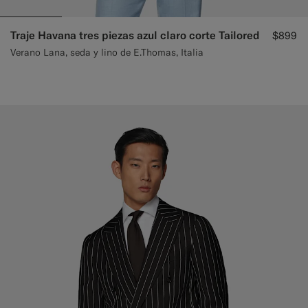
Traje Havana tres piezas azul claro corte Tailored
$899
Verano Lana, seda y lino de E.Thomas, Italia