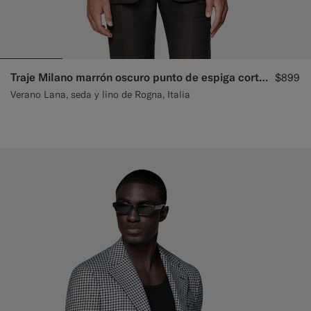
Traje Milano marrón oscuro punto de espiga corte Tailored
$899
Verano Lana, seda y lino de Rogna, Italia