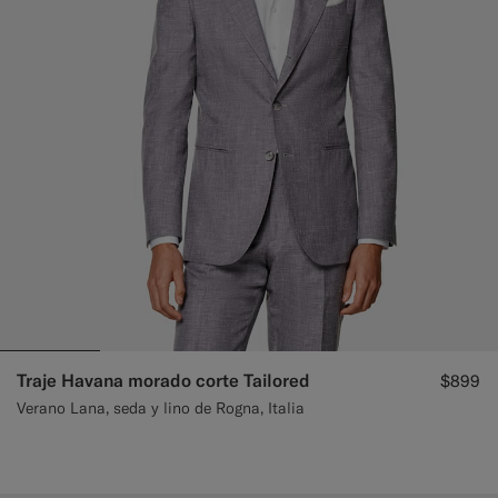
Traje Havana morado corte Tailored
$899
Verano Lana, seda y lino de Rogna, Italia