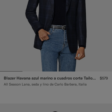
Blazer Havana azul marino a cuadros corte Tailored
$579
All Season Lana, seda y lino de Carlo Barbera, Italia