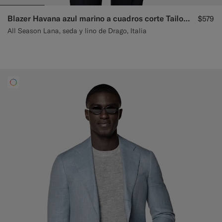
Blazer Havana azul marino a cuadros corte Tailored
$579
All Season Lana, seda y lino de Drago, Italia