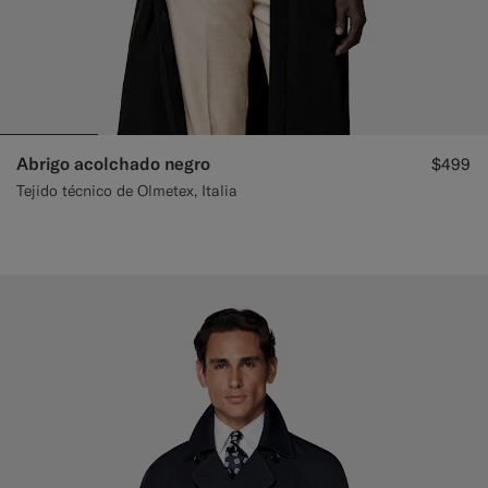
Abrigo acolchado negro
$499
Tejido técnico de Olmetex, Italia