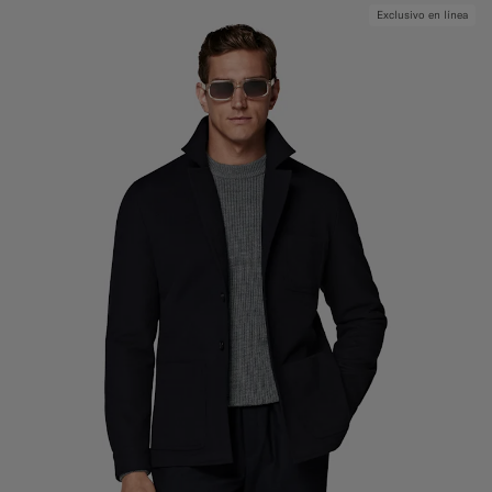
Exclusivo en línea