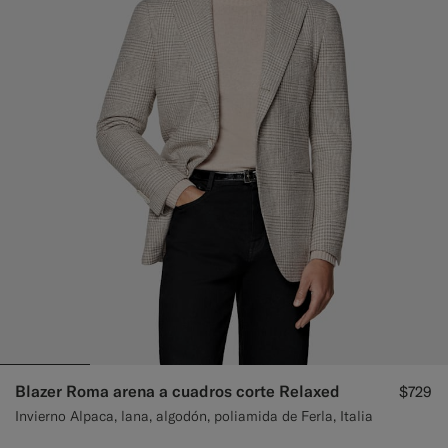
Blazer Roma arena a cuadros corte Relaxed
$729
Invierno Alpaca, lana, algodón, poliamida de Ferla, Italia