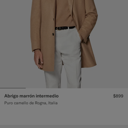
Abrigo marrón intermedio
$899
Puro camello de Rogna, Italia