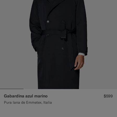
Gabardina azul marino
$599
Pura lana de Emmetex, Italia