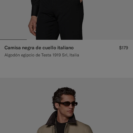
Camisa negra de cuello italiano
$179
Algodón egipcio de Testa 1919 Srl, Italia