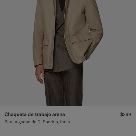
Chaqueta de trabajo arena
$399
Puro algodón de Di Sondrio, Italia