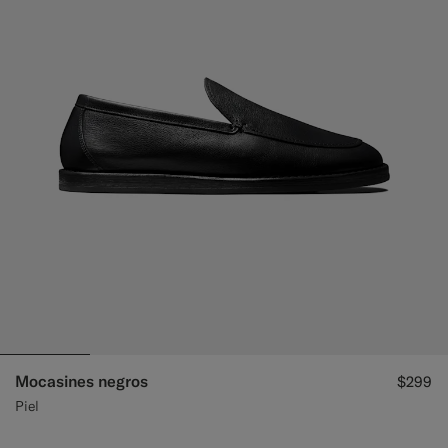
Mocasines negros
$299
Piel