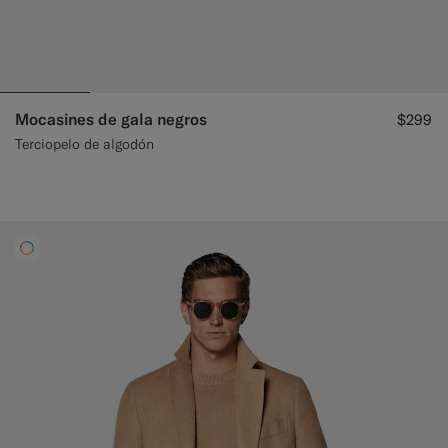
Mocasines de gala negros
$299
Terciopelo de algodón