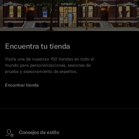
Encuentra tu tienda
Visita una de nuestras 150 tiendas en todo el
mundo para personalizaciones, sesiones de
prueba y asesoramiento de expertos.
Encontrar tienda
Consejos de estilo