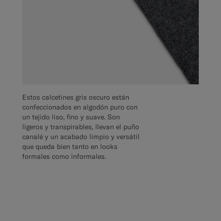
Estos calcetines gris oscuro están
confeccionados en algodón puro con
un tejido liso, fino y suave. Son
ligeros y transpirables, llevan el puño
canalé y un acabado limpio y versátil
que queda bien tanto en looks
formales como informales.