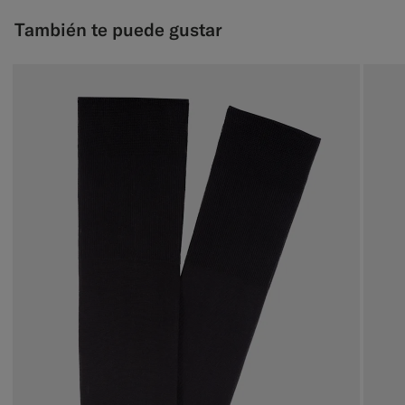
También te puede gustar