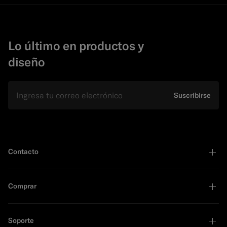
Lo último en productos y
diseño
E-mail
Suscribirse
Contacto
Comprar
Soporte