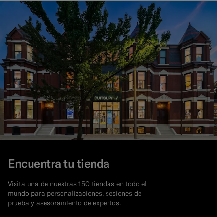
Encuentra tu tienda
Visita una de nuestras 150 tiendas en todo el
mundo para personalizaciones, sesiones de
prueba y asesoramiento de expertos.