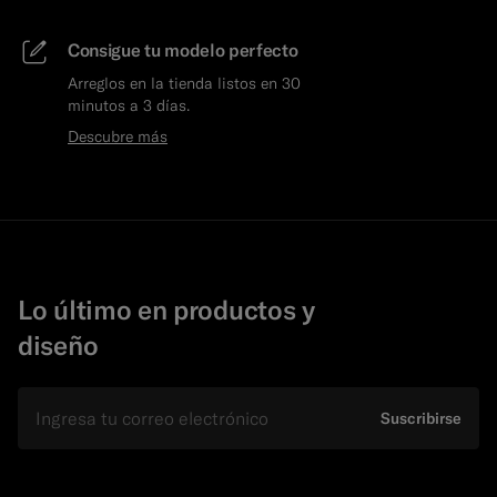
Consigue tu modelo perfecto
Arreglos en la tienda listos en 30
minutos a 3 días.
Descubre más
Lo último en productos y
diseño
E-mail
Suscribirse