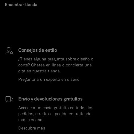
Encontrar tienda
Consejos de estilo
¿Tienes alguna pregunta sobre diseño o
corte? Chatea en línea o concierta una
cita en nuestra tienda.
Pregunta a un experto en diseño
Envío y devoluciones gratuitos
Accede a un envío gratuito en todos los
pedidos, o retira el pedido en tu tienda
más cercana.
Descubre más