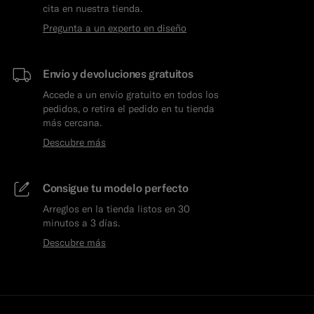
cita en nuestra tienda.
Pregunta a un experto en diseño
Envío y devoluciones gratuitos
Accede a un envío gratuito en todos los
pedidos, o retira el pedido en tu tienda
más cercana.
Descubre más
Consigue tu modelo perfecto
Arreglos en la tienda listos en 30
minutos a 3 días.
Descubre más