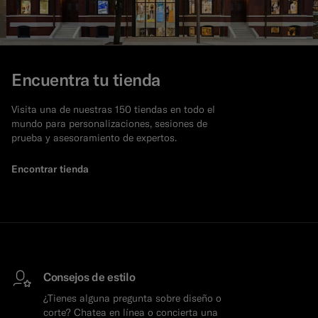
Encuentra tu tienda
Visita una de nuestras 150 tiendas en todo el
mundo para personalizaciones, sesiones de
prueba y asesoramiento de expertos.
Encontrar tienda
Consejos de estilo
¿Tienes alguna pregunta sobre diseño o
corte? Chatea en línea o concierta una