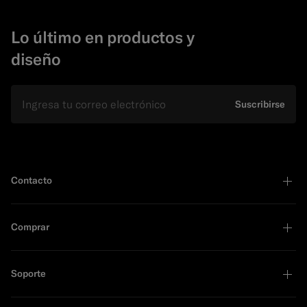
Lo último en productos y
diseño
E-mail
Suscribirse
Contacto
Comprar
Soporte