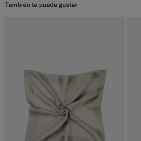
También te puede gustar