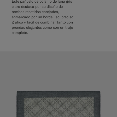
Este pañuelo de bolsillo de lana gris
claro destaca por su diseño de
rombos repetidos enrejados,
enmarcado por un borde liso: preciso,
gráfico y fácil de combinar tanto con
prendas elegantes como con un traje
completo.