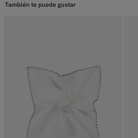
También te puede gustar