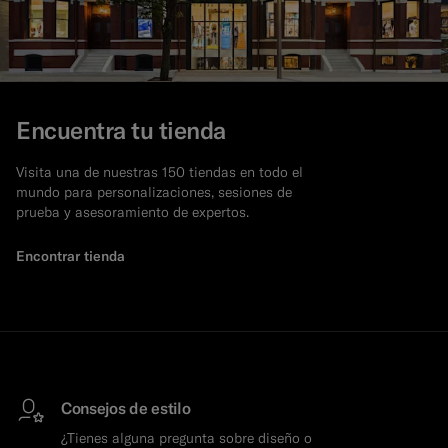
Encuentra tu tienda
Visita una de nuestras 150 tiendas en todo el
mundo para personalizaciones, sesiones de
prueba y asesoramiento de expertos.
Encontrar tienda
Consejos de estilo
¿Tienes alguna pregunta sobre diseño o