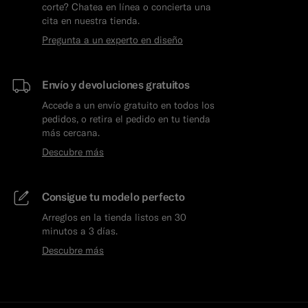
corte? Chatea en línea o concierta una
cita en nuestra tienda.
Pregunta a un experto en diseño
Envío y devoluciones gratuitos
Accede a un envío gratuito en todos los
pedidos, o retira el pedido en tu tienda
más cercana.
Descubre más
Consigue tu modelo perfecto
Arreglos en la tienda listos en 30
minutos a 3 días.
Descubre más