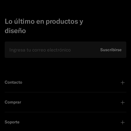
Lo último en productos y
diseño
E-mail
Suscribirse
Contacto
Comprar
Soporte