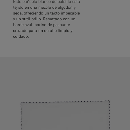
Este pañuelo blanco de bolsillo está
tejido en una mezcla de algodón y
seda, ofreciendo un tacto impecable
y un sutil brillo. Rematado con un
borde azul marino de pespunte
cruzado para un detalle limpio y
cuidado.