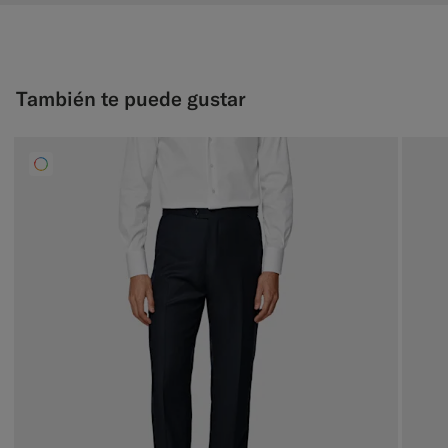
También te puede gustar