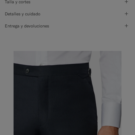
Talla y cortes
Detalles y cuidado
Entrega y devoluciones