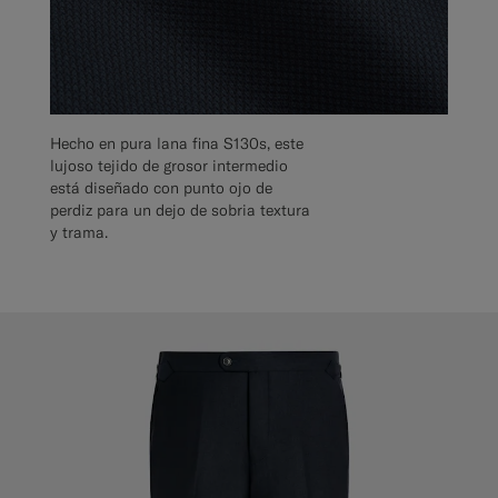
Hecho en pura lana fina S130s, este
lujoso tejido de grosor intermedio
está diseñado con punto ojo de
perdiz para un dejo de sobria textura
y trama.