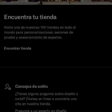
Encuentra tu tienda
Visita una de nuestras 150 tiendas en todo el
mundo para personalizaciones, sesiones de
prueba y asesoramiento de expertos.
Encontrar tienda
Consejos de estilo
¿Tienes alguna pregunta sobre diseño o
corte? Chatea en línea o concierta una
cita en nuestra tienda.
Pregunta a un experto en diseño