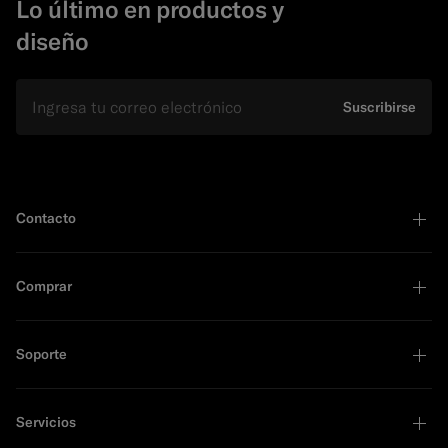
Lo último en productos y
diseño
E-mail
Suscribirse
Contacto
Comprar
Soporte
Servicios