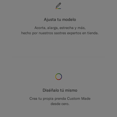
Ajusta tu modelo
Acorta, alarga, estrecha y más,
hecho por nuestros sastres expertos en tienda.
Diséñalo tú mismo
Crea tu propia prenda Custom Made
desde cero.