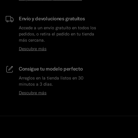
Envío y devoluciones gratuitos
Accede a un envío gratuito en todos los
pedidos, o retira el pedido en tu tienda
más cercana.
Descubre más
Consigue tu modelo perfecto
Arreglos en la tienda listos en 30
minutos a 3 días.
Descubre más