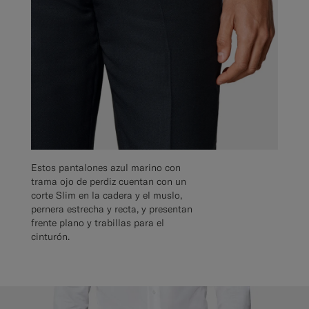
Estos pantalones azul marino con
trama ojo de perdiz cuentan con un
corte Slim en la cadera y el muslo,
pernera estrecha y recta, y presentan
frente plano y trabillas para el
cinturón.