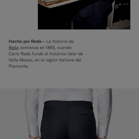
Hecho por Reda—
La historia de
Reda
comienza en 1865, cuando
Carlo Reda fundó el histórico telar de
Valle Mosso, en la región italiana del
Piamonte.