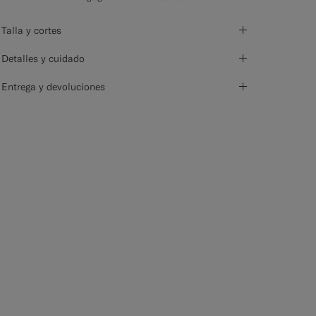
Talla y cortes
Detalles y cuidado
Entrega y devoluciones