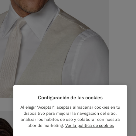
Configuración de las cookies
Al elegir "Aceptar", aceptas almacenar cookies en tu
dispositivo para mejorar la navegación del sitio,
analizar los hábitos de uso y colaborar con nuestra
labor de marketing.
Ver la política de cookies