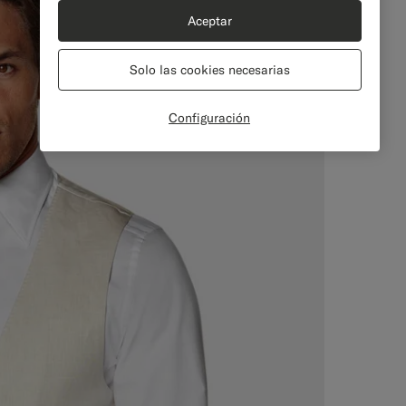
Aceptar
Solo las cookies necesarias
Configuración