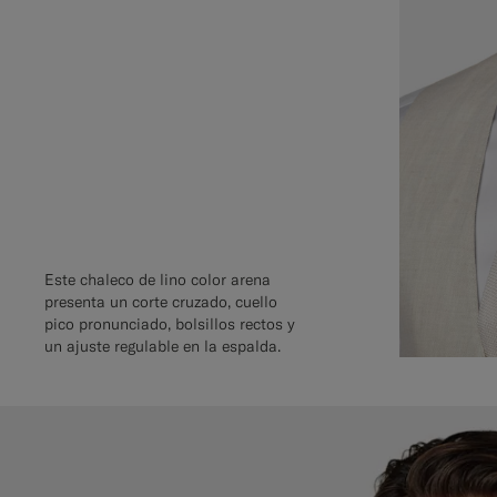
Este chaleco de lino color arena
presenta un corte cruzado, cuello
pico pronunciado, bolsillos rectos y
un ajuste regulable en la espalda.