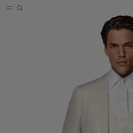
Menu
Buscar